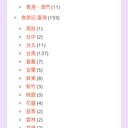
香港、澳門
(11)
食旅記-臺灣
(193)
南投
(1)
台中
(2)
台北
(11)
台南
(137)
嘉義
(7)
宜蘭
(5)
屏東
(8)
新竹
(3)
桃園
(3)
花蓮
(4)
苗栗
(2)
雲林
(2)
高雄
(7)