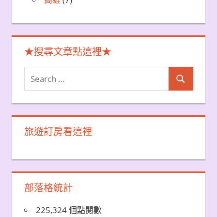
★搜尋文章點這裡★
Search
Search
for:
旅遊訂房看這裡
部落格統計
225,324 個點閱數