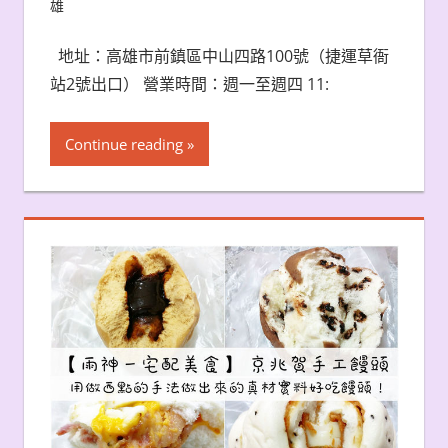
雄
地址：高雄市前鎮區中山四路100號（捷運草衙
站2號出口） 營業時間：週一至週四 11:
Continue reading