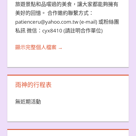
旅遊景點和品嚐過的美食，讓大家都能夠擁有
美好的回憶。 合作邀約聯繫方式：
patienceru@yahoo.com.tw (e-mail) 或粉絲團
私訊 微信：cyx8410 (請註明合作單位)
顯示完整個人檔案 →
雨神的行程表
無近期活動