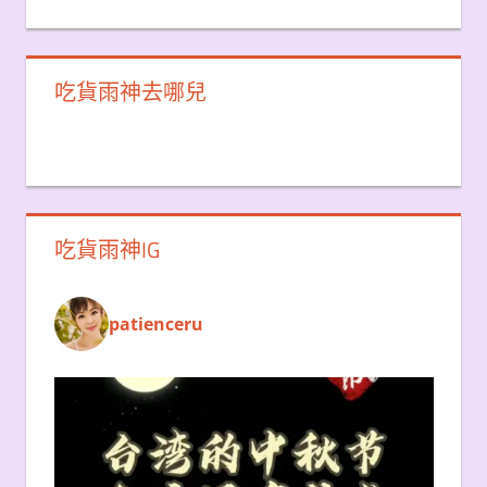
吃貨雨神去哪兒
吃貨雨神IG
patienceru