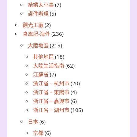
結婚大小事
(7)
證件辦理
(5)
觀光工廠
(2)
食旅記-海外
(236)
大陸地區
(219)
其他地區
(18)
大陸生活指南
(62)
江蘇省
(7)
浙江省 – 杭州市
(20)
浙江省 – 東陽市
(4)
浙江省－嘉興市
(6)
浙江省－湖州市
(105)
日本
(6)
京都
(6)