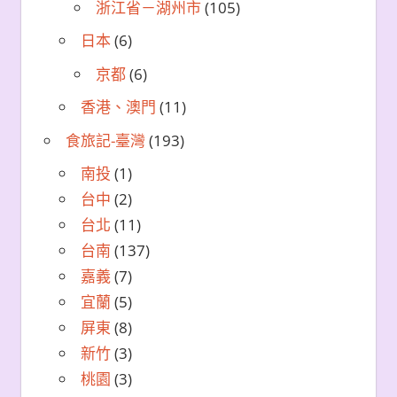
浙江省－湖州市
(105)
日本
(6)
京都
(6)
香港、澳門
(11)
食旅記-臺灣
(193)
南投
(1)
台中
(2)
台北
(11)
台南
(137)
嘉義
(7)
宜蘭
(5)
屏東
(8)
新竹
(3)
桃園
(3)