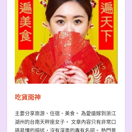
吃貨雨神
主要分享旅游、住宿、美食。 為愛遠嫁到浙江
湖州的台南天秤座女子。 文章內容只有非常口
語易懂的描述，沒有深奧的專有名詞。 熱門景