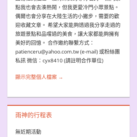
點我也會去湊熱鬧，但我更愛冷門小眾景點。
偶爾也會分享在大陸生活的小撇步，需要的歡
迎收藏文章。 希望大家能夠透過我分享走過的
旅遊景點和品嚐過的美食，讓大家都能夠擁有
美好的回憶。 合作邀約聯繫方式：
patienceru@yahoo.com.tw (e-mail) 或粉絲團
私訊 微信：cyx8410 (請註明合作單位)
顯示完整個人檔案 →
雨神的行程表
無近期活動