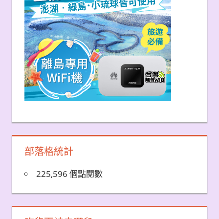
部落格統計
225,596 個點閱數