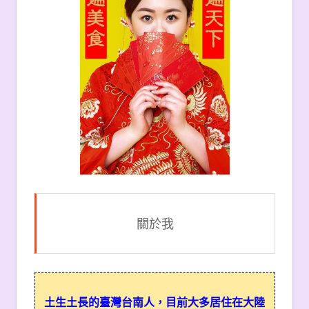
關於我
土生土長的臺灣台南人，目前大多居住在大陸