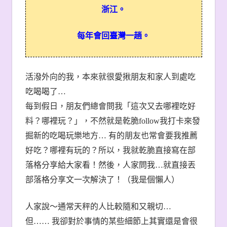
浙江。
每年會回臺灣一趟。
活潑外向的我，本來就很愛揪朋友和家人到處吃
吃喝喝了…
每到假日，朋友們總會問我「這次又去哪裡吃好
料？哪裡玩？」，不然就是乾脆follow我打卡來發
掘新的吃喝玩樂地方… 有的朋友也常會要我推薦
好吃？哪裡有玩的？所以，我就乾脆直接寫在部
落格分享給大家看！然後，人家問我…就直接丟
部落格分享文一次解決了！（我是個懶人）
人家說～通常天秤的人比較隨和又親切…
但……
我卻對於事情的某些細節上其實還是會很