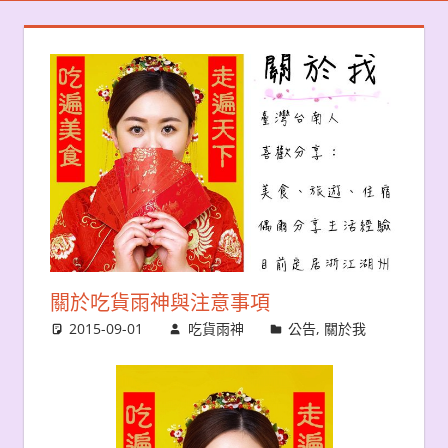
關於吃貨雨神與注意事項
2015-09-01
吃貨雨神
公告
,
關於我