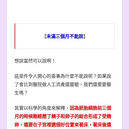
【
未滿三個月不能說
】
想說當然可以說啊！
這是件令人開心的喜事為什麼不能說呢？如果說
了會比到醫院做人工流產還靈驗，我們還需要醫
生嗎？
其實以科學的角度來解釋，
因為胚胎細胞前三個
月的時候剛經歷了精子和卵子的結合形成了受精
卵，還要在子宮裡選個好位置來著床，著床後還