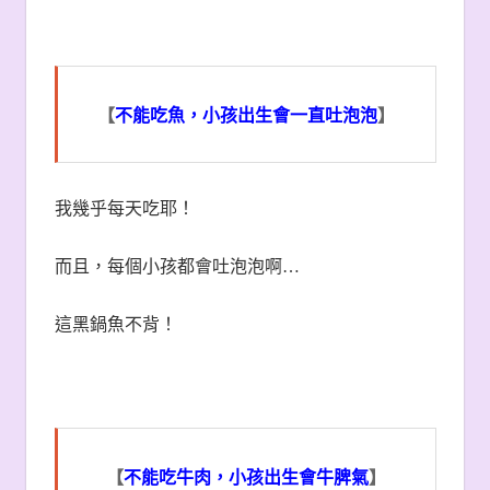
【
不能吃魚，小孩出生會一直吐泡泡
】
我幾乎每天吃耶！
而且，每個小孩都會吐泡泡啊
…
這黑鍋魚不背！
【
不能吃牛肉，小孩出生會牛脾氣
】