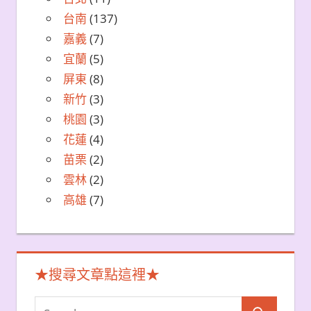
台南
(137)
嘉義
(7)
宜蘭
(5)
屏東
(8)
新竹
(3)
桃園
(3)
花蓮
(4)
苗栗
(2)
雲林
(2)
高雄
(7)
★搜尋文章點這裡★
Search