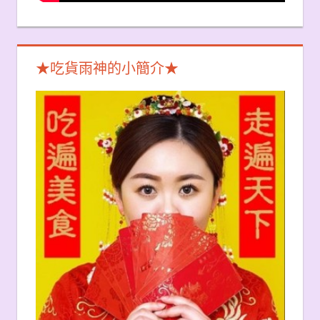
★吃貨雨神的小簡介★