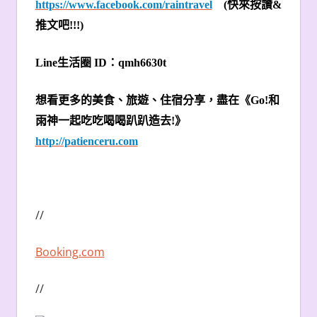
https://www.facebook.com/raintravel
(
快來按讚&
推文吧!!!)
Line
生活圈 ID：qmh6630t
想看更多的美食、旅遊、住宿分享，盡在《Go!和
雨神一起吃吃喝喝趴趴造去!》
http://patienceru.com
//
Booking.com
//