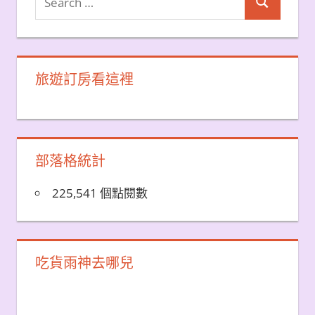
Search
for:
旅遊訂房看這裡
部落格統計
225,541 個點閱數
吃貨雨神去哪兒