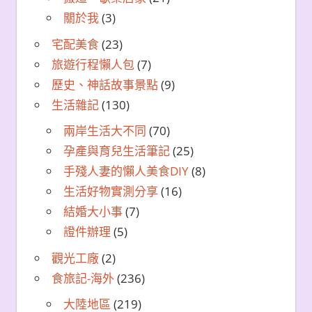
關於我
(3)
宅配美食
(23)
旅遊行程懶人包
(7)
歷史、神話故事景點
(9)
生活雜記
(130)
兩岸生活大不同
(70)
孕產與育兒生活筆記
(25)
手殘人妻的懶人美食DIY
(8)
生活好物實測分享
(16)
結婚大小事
(7)
證件辦理
(5)
觀光工廠
(2)
食旅記-海外
(236)
大陸地區
(219)