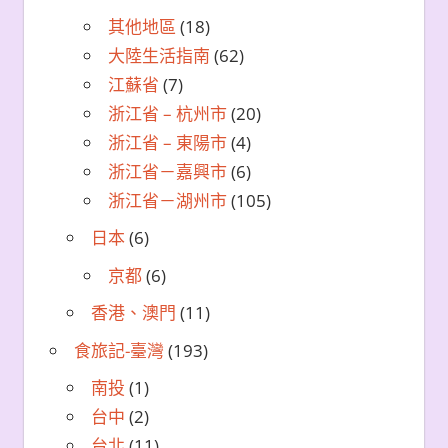
其他地區
(18)
大陸生活指南
(62)
江蘇省
(7)
浙江省 – 杭州市
(20)
浙江省 – 東陽市
(4)
浙江省－嘉興市
(6)
浙江省－湖州市
(105)
日本
(6)
京都
(6)
香港、澳門
(11)
食旅記-臺灣
(193)
南投
(1)
台中
(2)
台北
(11)