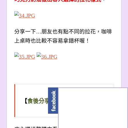
分享一下…朋友也有點不同的拉花，咖啡
上桌時也比較不容易拿錯杯喔！
【
食後分享
】