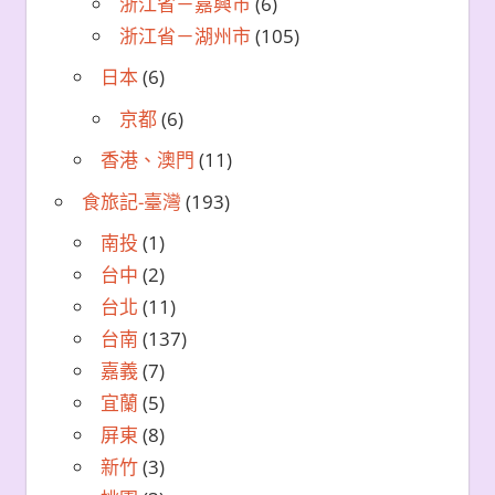
浙江省－嘉興市
(6)
浙江省－湖州市
(105)
日本
(6)
京都
(6)
香港、澳門
(11)
食旅記-臺灣
(193)
南投
(1)
台中
(2)
台北
(11)
台南
(137)
嘉義
(7)
宜蘭
(5)
屏東
(8)
新竹
(3)