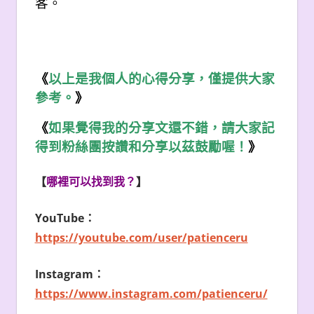
客。
《
以上是我個人的心得分享，僅提供大家
參考。
》
《
如果覺得我的分享文還不錯，請大家記
得到粉絲團按讚和分享以茲鼓勵喔！
》
【
哪裡可以找到我？
】
YouTube
：
https://youtube.com/user/patienceru
Instagram
：
https://www.instagram.com/patienceru/