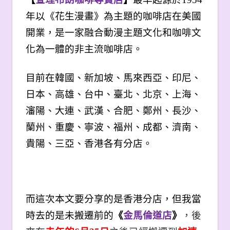
年以《花生漫畫》為主題的咖啡店在美國
開業，是一家融合動漫主題文化和咖啡文
化為一體的非主流咖啡店。
目前在韓國、新加坡、馬來西亞、印尼、
日本、高雄、台中、臺北、
北京、上海、
瀋陽、大連、武漢、合肥、鄭州、長沙、
蘭州、重慶、寧波、福州、成都、濟南、
貴陽、三亞、香港各有分店。
而這次本文要分享的是香港分店，但我當
時去的是未搬遷前的
《
金馬倫道店
》
，後