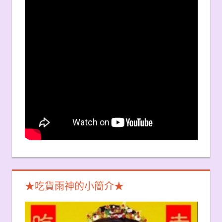
★吃貨雨神的小簡介★