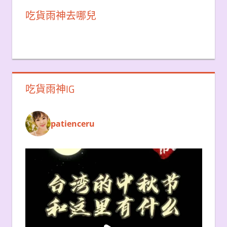
吃貨雨神去哪兒
吃貨雨神IG
patienceru