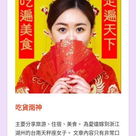
吃貨雨神
主要分享旅游、住宿、美食。 為愛遠嫁到浙江
湖州的台南天秤座女子。 文章內容只有非常口