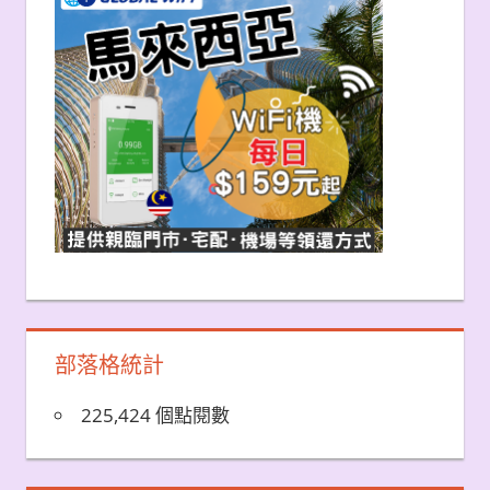
部落格統計
225,424 個點閱數