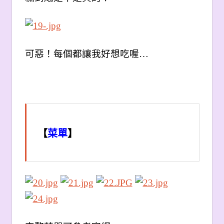
可惡！每個都讓我好想吃喔…
【
菜單
】