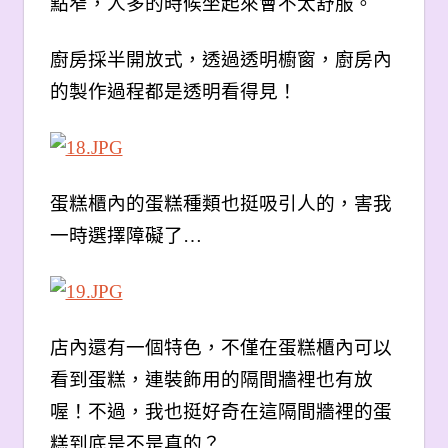
點窄，人多的時候坐起來會不太舒服。
廚房採半開放式，透過透明櫥窗，廚房內
的製作過程都是透明看得見！
蛋糕櫃內的蛋糕種類也挺吸引人的，害我
一時選擇障礙了…
店內還有一個特色，不僅在蛋糕櫃內可以
看到蛋糕，連裝飾用的隔間牆裡也有放
喔！不過，我也挺好奇在這隔間牆裡的蛋
糕到底是不是真的？