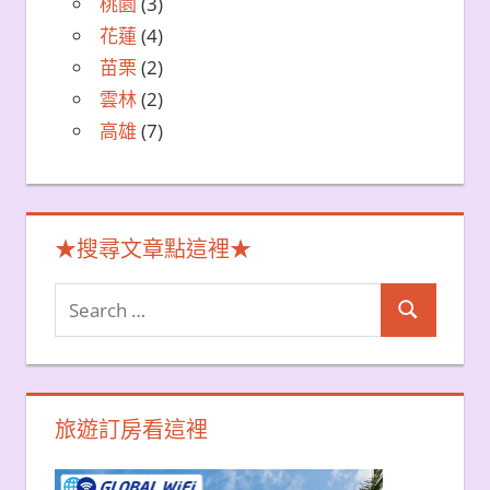
桃園
(3)
花蓮
(4)
苗栗
(2)
雲林
(2)
高雄
(7)
★搜尋文章點這裡★
Search
Search
for:
旅遊訂房看這裡