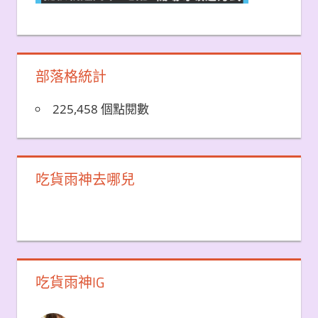
部落格統計
225,458 個點閱數
吃貨雨神去哪兒
吃貨雨神IG