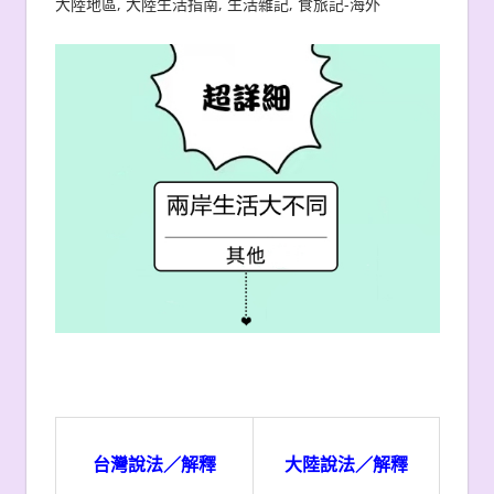
大陸地區
,
大陸生活指南
,
生活雜記
,
食旅記-海外
台灣說法／解釋
大陸說法／解釋