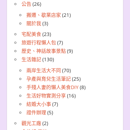
公告
(26)
搬遷、歇業店家
(21)
關於我
(3)
宅配美食
(23)
旅遊行程懶人包
(7)
歷史、神話故事景點
(9)
生活雜記
(130)
兩岸生活大不同
(70)
孕產與育兒生活筆記
(25)
手殘人妻的懶人美食DIY
(8)
生活好物實測分享
(16)
結婚大小事
(7)
證件辦理
(5)
觀光工廠
(2)