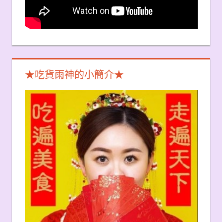
★吃貨雨神的小簡介★