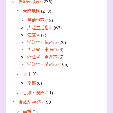
食旅記-海外
(236)
大陸地區
(219)
其他地區
(18)
大陸生活指南
(62)
江蘇省
(7)
浙江省 – 杭州市
(20)
浙江省 – 東陽市
(4)
浙江省－嘉興市
(6)
浙江省－湖州市
(105)
日本
(6)
京都
(6)
香港、澳門
(11)
食旅記-臺灣
(193)
南投
(1)