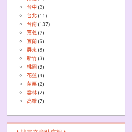
台中
(2)
台北
(11)
台南
(137)
嘉義
(7)
宜蘭
(5)
屏東
(8)
新竹
(3)
桃園
(3)
花蓮
(4)
苗栗
(2)
雲林
(2)
高雄
(7)