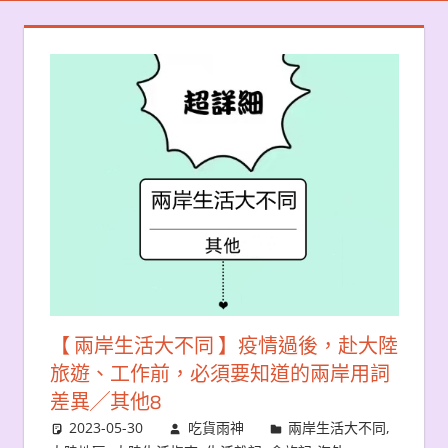
【 兩岸生活大不同 】疫情過後，赴大陸
旅遊、工作前，必須要知道的兩岸用詞
差異╱其他8
2023-05-30
吃貨雨神
兩岸生活大不同
,