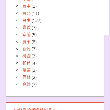
台中
(2)
台北
(11)
台南
(137)
嘉義
(7)
宜蘭
(5)
屏東
(8)
新竹
(3)
桃園
(3)
花蓮
(4)
苗栗
(2)
雲林
(2)
高雄
(7)