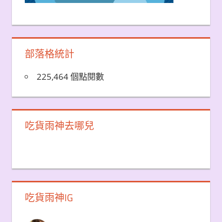
部落格統計
225,464 個點閱數
吃貨雨神去哪兒
吃貨雨神IG