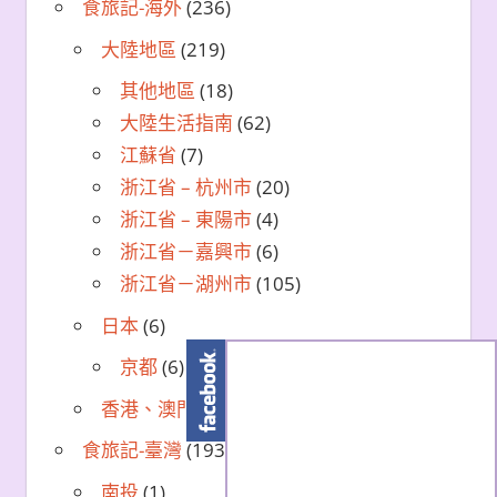
食旅記-海外
(236)
大陸地區
(219)
其他地區
(18)
大陸生活指南
(62)
江蘇省
(7)
浙江省 – 杭州市
(20)
浙江省 – 東陽市
(4)
浙江省－嘉興市
(6)
浙江省－湖州市
(105)
日本
(6)
京都
(6)
香港、澳門
(11)
食旅記-臺灣
(193)
南投
(1)