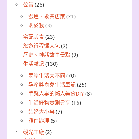
公告
(26)
搬遷、歇業店家
(21)
關於我
(3)
宅配美食
(23)
旅遊行程懶人包
(7)
歷史、神話故事景點
(9)
生活雜記
(130)
兩岸生活大不同
(70)
孕產與育兒生活筆記
(25)
手殘人妻的懶人美食DIY
(8)
生活好物實測分享
(16)
結婚大小事
(7)
證件辦理
(5)
觀光工廠
(2)