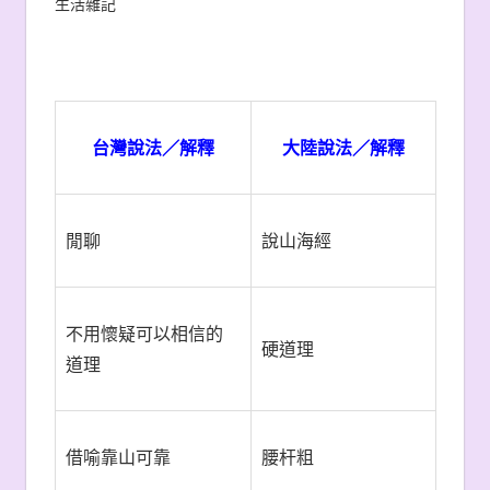
生活雜記
台灣說法／解釋
大陸說法／解釋
閒聊
說山海經
不用懷疑可以相信的
硬道理
道理
借喻靠山可靠
腰杆粗