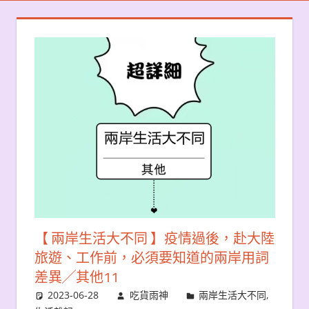
【 兩岸生活大不同 】疫情過後，赴大陸
旅遊、工作前，必須要知道的兩岸用詞
差異╱其他11
2023-06-28
吃貨雨神
兩岸生活大不同
,