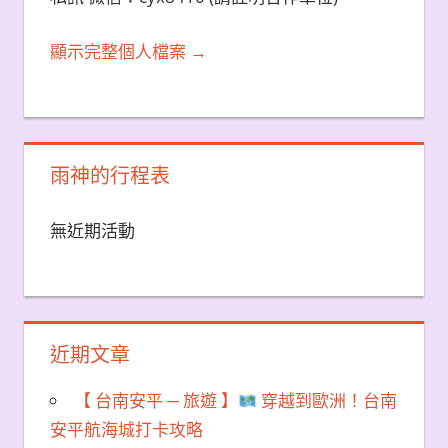
顯示完整個人檔案 →
雨神的行程表
無近期活動
近期文章
【 台南安平 ─ 旅遊 】
穿越到歐洲！台南
安平航海城打卡攻略