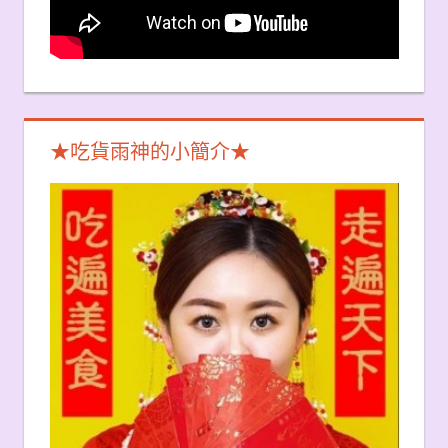
★吃貨雨神的小簡介★