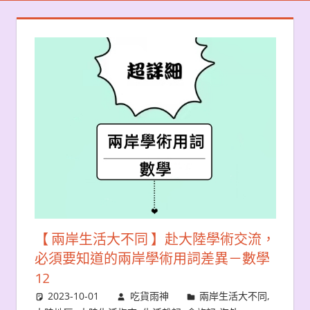
【 兩岸生活大不同 】赴大陸學術交流，
必須要知道的兩岸學術用詞差異－數學
12
2023-10-01
吃貨雨神
兩岸生活大不同
,