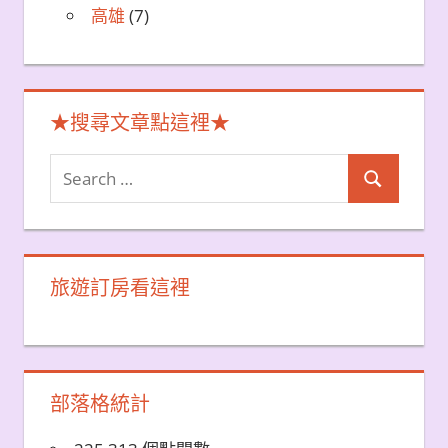
高雄
(7)
★搜尋文章點這裡★
Search
Search
for:
旅遊訂房看這裡
部落格統計