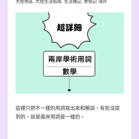
大陸地區
,
大陸生活指南
,
生活雜記
,
食旅記-海外
這裡只把不一樣的用詞寫出來和解說，有些沒提
到的，就是兩岸用詞是一樣的。