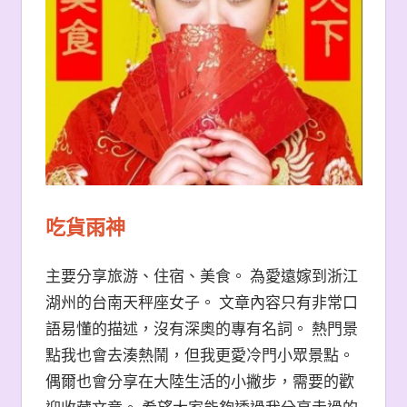
吃貨雨神
主要分享旅游、住宿、美食。 為愛遠嫁到浙江
湖州的台南天秤座女子。 文章內容只有非常口
語易懂的描述，沒有深奧的專有名詞。 熱門景
點我也會去湊熱鬧，但我更愛冷門小眾景點。
偶爾也會分享在大陸生活的小撇步，需要的歡