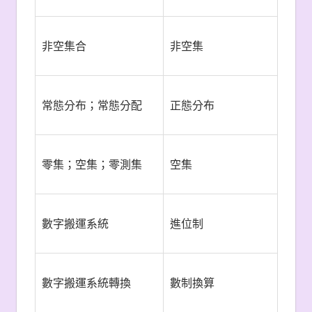
非空集合
非空集
常態分布；常態分配
正態分布
零集；空集；零測集
空集
數字搬運系統
進位制
數字搬運系統轉換
數制換算