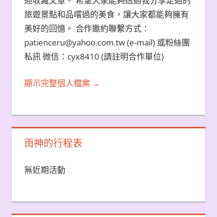
迎收藏文章。 希望大家能夠透過我分享走過的
旅遊景點和品嚐過的美食，讓大家都能夠擁有
美好的回憶。 合作邀約聯繫方式：
patienceru@yahoo.com.tw (e-mail) 或粉絲團
私訊 微信：cyx8410 (請註明合作單位)
顯示完整個人檔案 →
雨神的行程表
無近期活動