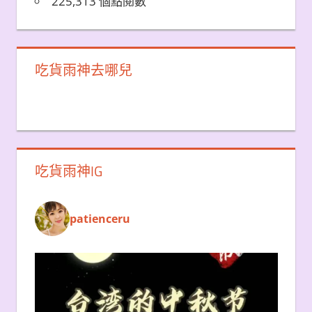
225,313 個點閱數
吃貨雨神去哪兒
吃貨雨神IG
patienceru