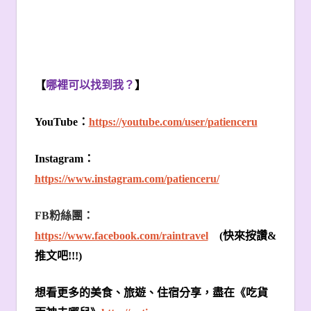
【
哪裡可以找到我？
】
YouTube
：
https://youtube.com/user/patienceru
Instagram
：
https://www.instagram.com/patienceru/
FB
粉絲團：
https://www.facebook.com/raintravel
(
快來按讚
&
推文吧
!!!)
想看更多的美食、旅遊、住宿分享，盡在《吃貨