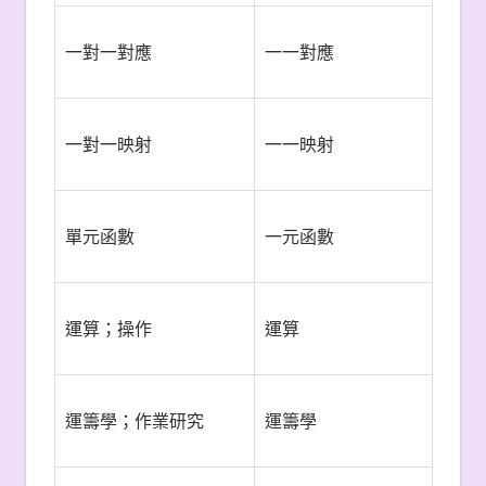
一對一對應
一一對應
一對一映射
一一映射
單元函數
一元函數
運算；操作
運算
運籌學；作業研究
運籌學