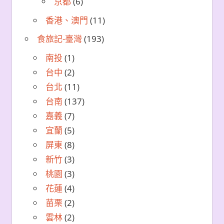
京都
(6)
香港、澳門
(11)
食旅記-臺灣
(193)
南投
(1)
台中
(2)
台北
(11)
台南
(137)
嘉義
(7)
宜蘭
(5)
屏東
(8)
新竹
(3)
桃園
(3)
花蓮
(4)
苗栗
(2)
雲林
(2)