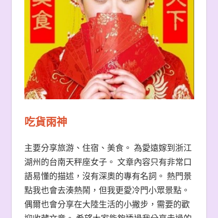
吃貨雨神
主要分享旅游、住宿、美食。 為愛遠嫁到浙江
湖州的台南天秤座女子。 文章內容只有非常口
語易懂的描述，沒有深奧的專有名詞。 熱門景
點我也會去湊熱鬧，但我更愛冷門小眾景點。
偶爾也會分享在大陸生活的小撇步，需要的歡