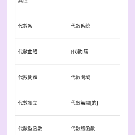
異性
代數系
代數系統
代數曲體
[代數]簇
代數閉體
代數閉域
代數獨立
代數無關[的]
代數型函數
代數體函數