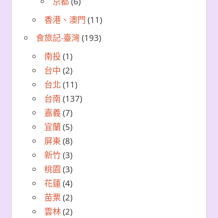
京都
(6)
香港、澳門
(11)
食旅記-臺灣
(193)
南投
(1)
台中
(2)
台北
(11)
台南
(137)
嘉義
(7)
宜蘭
(5)
屏東
(8)
新竹
(3)
桃園
(3)
花蓮
(4)
苗栗
(2)
雲林
(2)