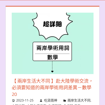
【 兩岸生活大不同 】赴大陸學術交流，
必須要知道的兩岸學術用詞差異－數學
20
2023-11-25
吃貨雨神
兩岸生活大不同
,