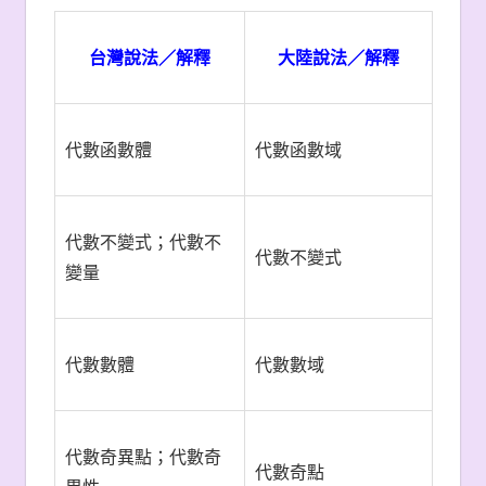
台灣說法／解釋
大陸說法／解釋
代數函數體
代數函數域
代數不變式；代數不
代數不變式
變量
代數數體
代數數域
代數奇異點；代數奇
代數奇點