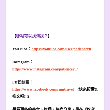
【
哪裡可以找到我？
】
YouTube
：
https://youtube.com/user/patienceru
Instagram
：
https://www.instagram.com/patienceru/
FB
粉絲團：
https://www.facebook.com/raintravel
(
快來按讚
&
推文吧
!!!)
想看更多的美食、旅遊、住宿分享，盡在《吃貨