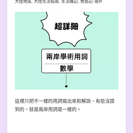
大陸地區
,
大陸生活指南
,
生活雜記
,
食旅記-海外
這裡只把不一樣的用詞寫出來和解說，有些沒提
到的，就是兩岸用詞是一樣的。