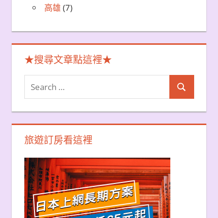
高雄
(7)
★搜尋文章點這裡★
Search
Search
for:
旅遊訂房看這裡