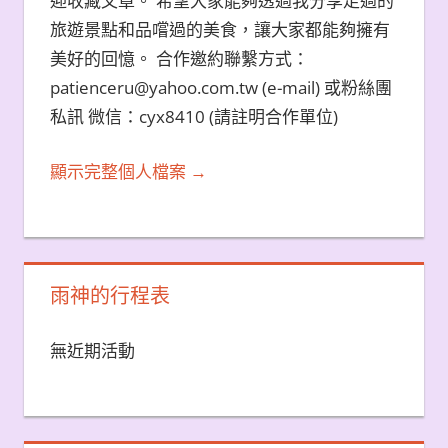
迎收藏文章。 希望大家能夠透過我分享走過的
旅遊景點和品嚐過的美食，讓大家都能夠擁有
美好的回憶。 合作邀約聯繫方式：
patienceru@yahoo.com.tw (e-mail) 或粉絲團
私訊 微信：cyx8410 (請註明合作單位)
顯示完整個人檔案 →
雨神的行程表
無近期活動