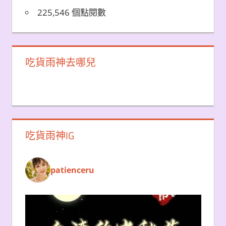
225,546 個點閱數
吃貨雨神去哪兒
吃貨雨神IG
patienceru