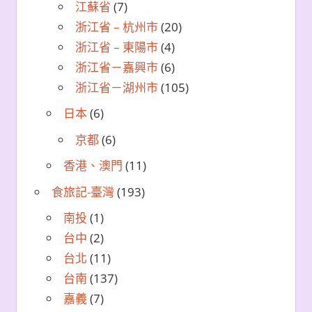
江蘇省
(7)
浙江省 – 杭州市
(20)
浙江省 – 東陽市
(4)
浙江省－嘉興市
(6)
浙江省－湖州市
(105)
日本
(6)
京都
(6)
香港、澳門
(11)
食旅記-臺灣
(193)
南投
(1)
台中
(2)
台北
(11)
台南
(137)
嘉義
(7)