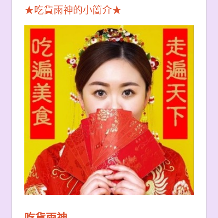
★吃貨雨神的小簡介★
吃貨雨神