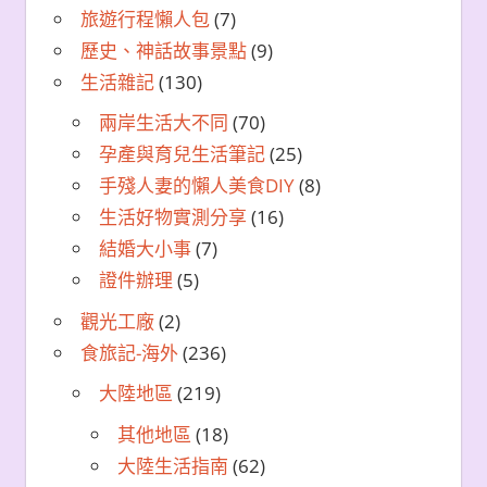
旅遊行程懶人包
(7)
歷史、神話故事景點
(9)
生活雜記
(130)
兩岸生活大不同
(70)
孕產與育兒生活筆記
(25)
手殘人妻的懶人美食DIY
(8)
生活好物實測分享
(16)
結婚大小事
(7)
證件辦理
(5)
觀光工廠
(2)
食旅記-海外
(236)
大陸地區
(219)
其他地區
(18)
大陸生活指南
(62)