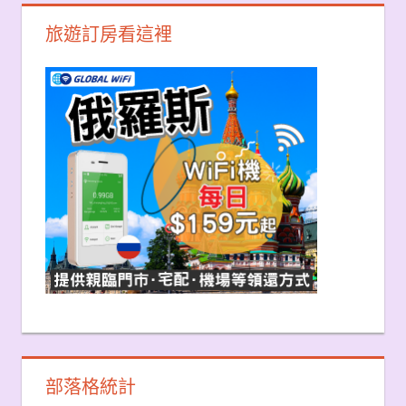
旅遊訂房看這裡
部落格統計