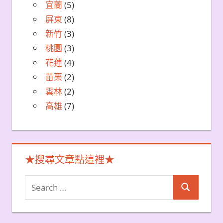
宜蘭
(5)
屏東
(8)
新竹
(3)
桃園
(3)
花蓮
(4)
苗栗
(2)
雲林
(2)
高雄
(7)
★搜尋文章點這裡★
Search
Search
for: