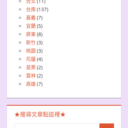
台北
(11)
台南
(137)
嘉義
(7)
宜蘭
(5)
屏東
(8)
新竹
(3)
桃園
(3)
花蓮
(4)
苗栗
(2)
雲林
(2)
高雄
(7)
★搜尋文章點這裡★
Search