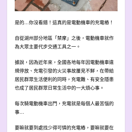
是的
…
你沒看錯！這真的是電動機車的充電樁！
自從湖州部分地區「禁摩」之後，電動機車就作
為大眾主要代步交通工具之一。
據說，因為近年來，全國各地每年因電動機車違
規停放、充電引發的火災事故屢見不鮮，在帶給
居民群眾生活便利的同時，充電難、有安全隱患
也成了居民群眾日常生活中的一大煩心事。
每次騎電動機車出門，充電就是每個人最苦惱的
事
…
要嘛就要到處找少得可憐的充電樁，要嘛就要在