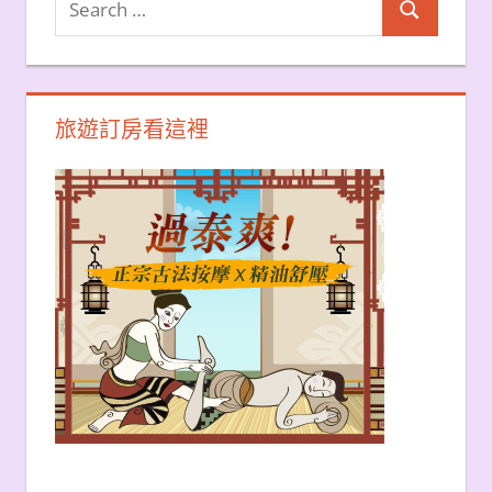
Search
for:
旅遊訂房看這裡