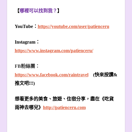
【
哪裡可以找到我？
】
YouTube
：
https://youtube.com/user/patienceru
Instagram
：
https://www.instagram.com/patienceru/
FB
粉絲團：
https://www.facebook.com/raintravel
(
快來按讚
&
推文吧
!!!)
想看更多的美食、旅遊、住宿分享，盡在《吃貨
雨神去哪兒》
http://patienceru.com