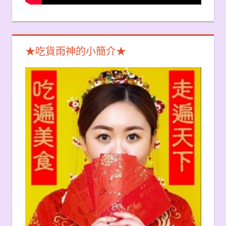
★吃貨雨神的小簡介★