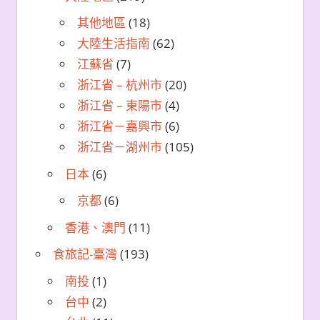
其他地區
(18)
大陸生活指南
(62)
江蘇省
(7)
浙江省 – 杭州市
(20)
浙江省 – 東陽市
(4)
浙江省－嘉興市
(6)
浙江省－湖州市
(105)
日本
(6)
京都
(6)
香港、澳門
(11)
食旅記-臺灣
(193)
南投
(1)
台中
(2)