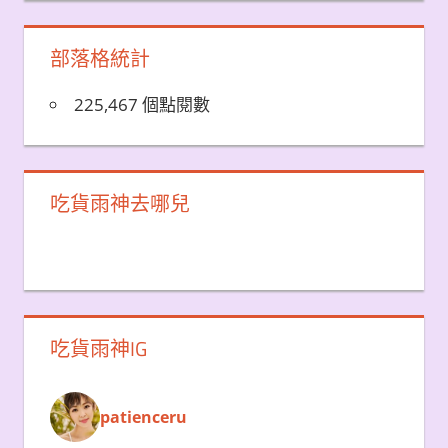
部落格統計
225,467 個點閱數
吃貨雨神去哪兒
吃貨雨神IG
patienceru