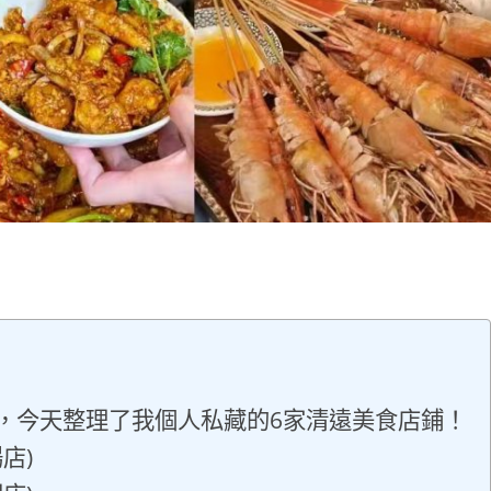
，今天整理了我個人私藏的6家清遠美食店鋪！
店)