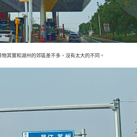
景物其實和湖州的郊區差不多，沒有太大的不同。