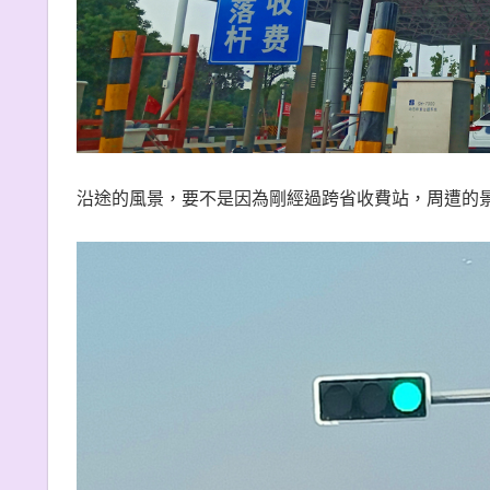
沿途的風景，要不是因為剛經過跨省收費站，周遭的