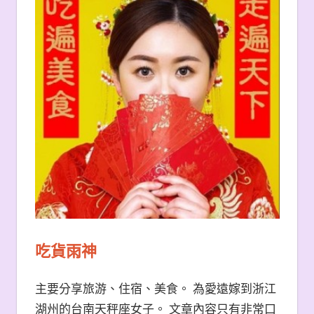
吃貨雨神
主要分享旅游、住宿、美食。 為愛遠嫁到浙江
湖州的台南天秤座女子。 文章內容只有非常口