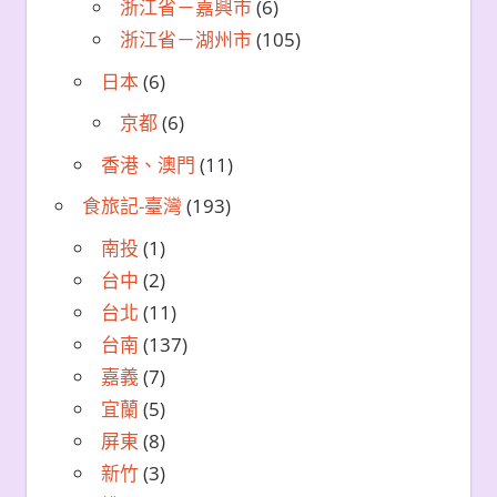
浙江省－嘉興市
(6)
浙江省－湖州市
(105)
日本
(6)
京都
(6)
香港、澳門
(11)
食旅記-臺灣
(193)
南投
(1)
台中
(2)
台北
(11)
台南
(137)
嘉義
(7)
宜蘭
(5)
屏東
(8)
新竹
(3)