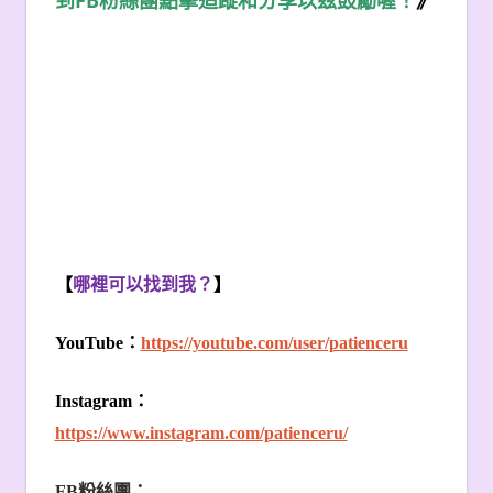
到
粉絲團點擊追蹤和分享以茲鼓勵喔！
》
【
哪裡可以找到我？
】
YouTube
：
https://youtube.com/user/patienceru
Instagram
：
https://www.instagram.com/patienceru/
FB
粉絲團：