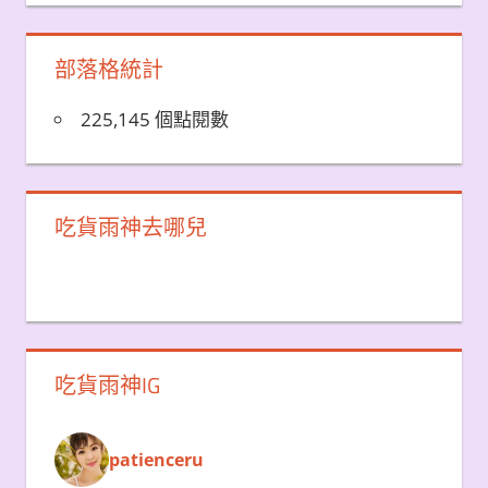
部落格統計
225,145 個點閱數
吃貨雨神去哪兒
吃貨雨神IG
patienceru