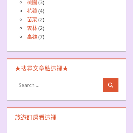
桃園
(3)
花蓮
(4)
苗栗
(2)
雲林
(2)
高雄
(7)
★搜尋文章點這裡★
Search
Search
for:
旅遊訂房看這裡