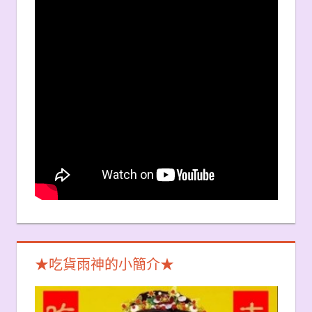
★吃貨雨神的小簡介★