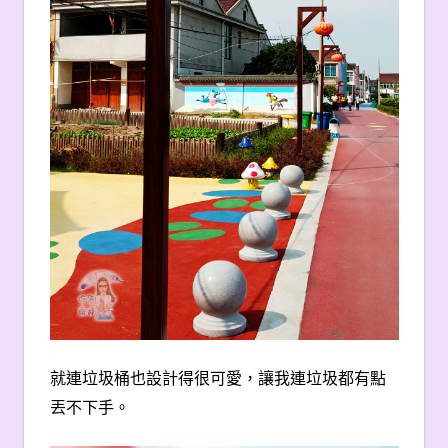
就連垃圾桶也設計得很可愛，讓我連垃圾都有點
丟不下手。