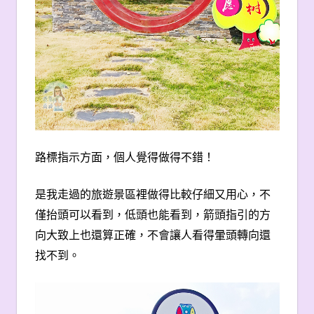
路標指示方面，個人覺得做得不錯！
是我走過的旅遊景區裡做得比較仔細又用心，不
僅抬頭可以看到，低頭也能看到，箭頭指引的方
向大致上也還算正確，不會讓人看得暈頭轉向還
找不到。