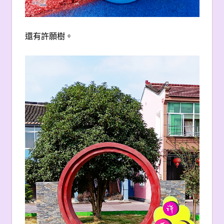
還有許願樹。