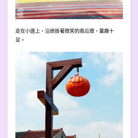
走在小道上，沿途掛著微笑的南瓜燈，童趣十
足。