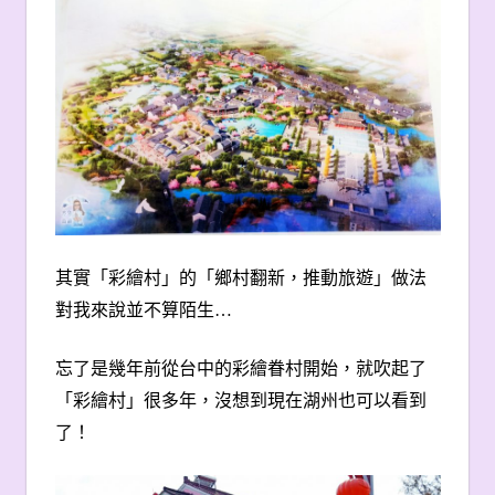
其實「彩繪村」的「鄉村翻新，推動旅遊」做法
對我來說並不算陌生
…
忘了是幾年前從台中的彩繪眷村開始，就吹起了
「彩繪村」很多年，沒想到現在湖州也可以看到
了！