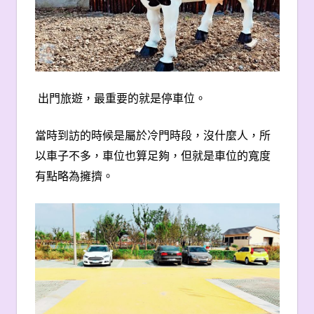
出門旅遊，最重要的就是停車位。
當時到訪的時候是屬於冷門時段，沒什麼人，所
以車子不多，車位也算足夠，但就是車位的寬度
有點略為擁擠。