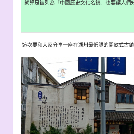
就算是被列為「中國歷史文化名鎮」也要讓人們
這次要和大家分享一座在湖州最低調的開放式古鎮