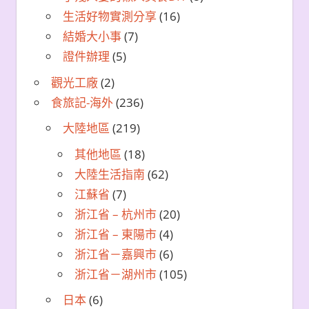
生活好物實測分享
(16)
結婚大小事
(7)
證件辦理
(5)
觀光工廠
(2)
食旅記-海外
(236)
大陸地區
(219)
其他地區
(18)
大陸生活指南
(62)
江蘇省
(7)
浙江省 – 杭州市
(20)
浙江省 – 東陽市
(4)
浙江省－嘉興市
(6)
浙江省－湖州市
(105)
日本
(6)