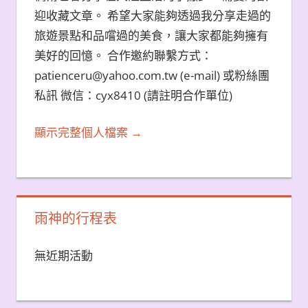
迎收藏文章。 希望大家能夠透過我分享走過的
旅遊景點和品嚐過的美食，讓大家都能夠擁有
美好的回憶。 合作邀約聯繫方式：
patienceru@yahoo.com.tw (e-mail) 或粉絲團
私訊 微信：cyx8410 (請註明合作單位)
顯示完整個人檔案 →
雨神的行程表
無近期活動