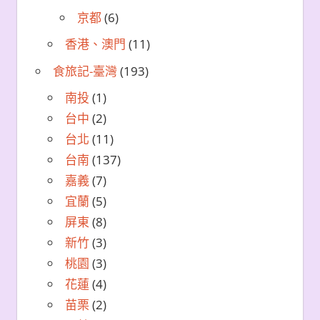
京都
(6)
香港、澳門
(11)
食旅記-臺灣
(193)
南投
(1)
台中
(2)
台北
(11)
台南
(137)
嘉義
(7)
宜蘭
(5)
屏東
(8)
新竹
(3)
桃園
(3)
花蓮
(4)
苗栗
(2)