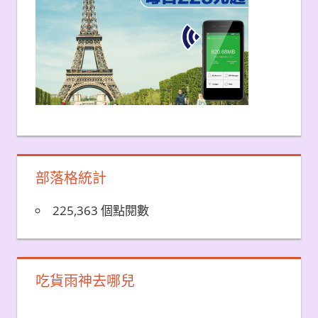
部落格統計
225,363 個點閱數
吃貨雨神去哪兒