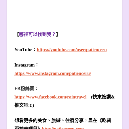
【
哪裡可以找到我？
】
YouTube
：
https://youtube.com/user/patienceru
Instagram
：
https://www.instagram.com/patienceru/
FB
粉絲團：
https://www.facebook.com/raintravel
(
快來按讚
&
推文吧
!!!)
想看更多的美食、旅遊、住宿分享，盡在《吃貨
雨神去哪兒》
http://patienceru.com