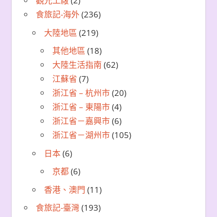
觀光工廠
(2)
食旅記-海外
(236)
大陸地區
(219)
其他地區
(18)
大陸生活指南
(62)
江蘇省
(7)
浙江省 – 杭州市
(20)
浙江省 – 東陽市
(4)
浙江省－嘉興市
(6)
浙江省－湖州市
(105)
日本
(6)
京都
(6)
香港、澳門
(11)
食旅記-臺灣
(193)