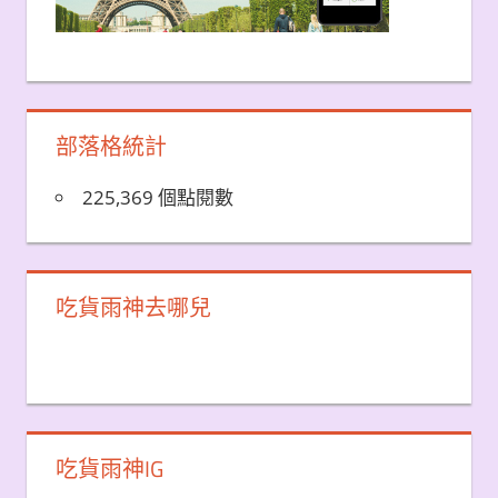
部落格統計
225,369 個點閱數
吃貨雨神去哪兒
吃貨雨神IG