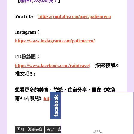
【
哪裡可以找到我？
】
YouTube
：
https://youtube.com/user/patienceru
Instagram
：
https://www.instagram.com/patienceru/
FB
粉絲團：
https://www.facebook.com/raintravel
(
快來按讚
&
推文吧
!!!)
想看更多的美食、旅遊、住宿分享，盡在《吃貨
雨神去哪兒》
http://patienceru.com
湖州
湖州美食
美食
農家菜