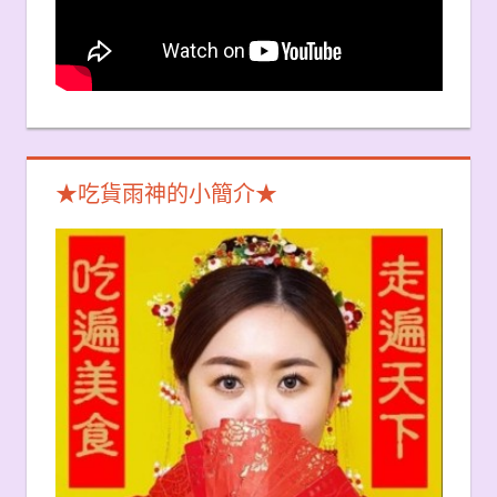
★吃貨雨神的小簡介★