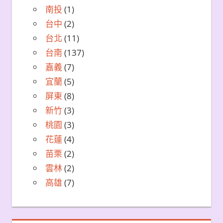
南投
(1)
台中
(2)
台北
(11)
台南
(137)
嘉義
(7)
宜蘭
(5)
屏東
(8)
新竹
(3)
桃園
(3)
花蓮
(4)
苗栗
(2)
雲林
(2)
高雄
(7)