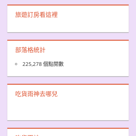
旅遊訂房看這裡
部落格統計
225,278 個點閱數
吃貨雨神去哪兒