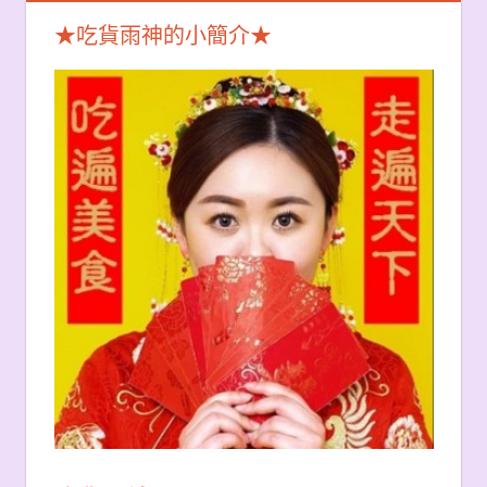
★吃貨雨神的小簡介★