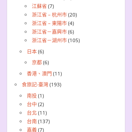
江蘇省
(7)
浙江省 – 杭州市
(20)
浙江省 – 東陽市
(4)
浙江省－嘉興市
(6)
浙江省－湖州市
(105)
日本
(6)
京都
(6)
香港、澳門
(11)
食旅記-臺灣
(193)
南投
(1)
台中
(2)
台北
(11)
台南
(137)
嘉義
(7)