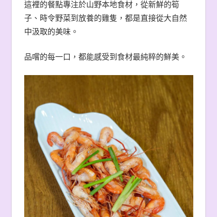
這裡的餐點專注於山野本地食材，從新鮮的筍
子、時令野菜到放養的雞隻，都是直接從大自然
中汲取的美味。
品嚐的每一口，都能感受到食材最純粹的鮮美。