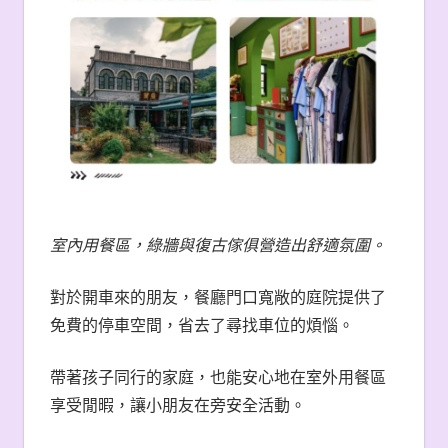
室內用餐區，綠牆與復古傢俱營造出舒適氛圍。
對於開車來的朋友，餐廳門口寬敞的庭院提供了
免費的停車空間，省去了尋找車位的煩惱。
帶著孩子同行的家庭，也能安心地在室外用餐區
享受閒暇，讓小朋友在旁安全活動。