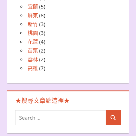
宜蘭
(5)
屏東
(8)
新竹
(3)
桃園
(3)
花蓮
(4)
苗栗
(2)
雲林
(2)
高雄
(7)
★搜尋文章點這裡★
Search
Search
for: