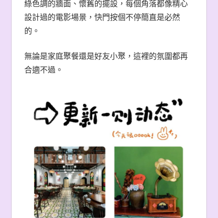
綠色調的牆面、懷舊的擺設，每個角落都像精心
設計過的電影場景，快門按個不停簡直是必然
的。
無論是家庭聚餐還是好友小聚，這裡的氛圍都再
合適不過。