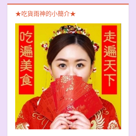
★吃貨雨神的小簡介★