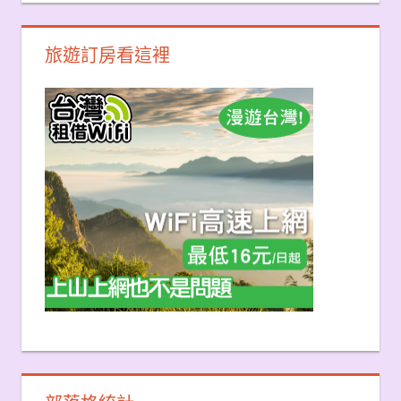
旅遊訂房看這裡