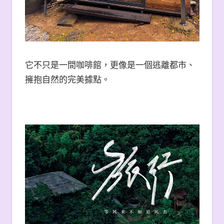
它不只是一間咖啡館，更像是一個逃離都市、
擁抱自然的完美據點。