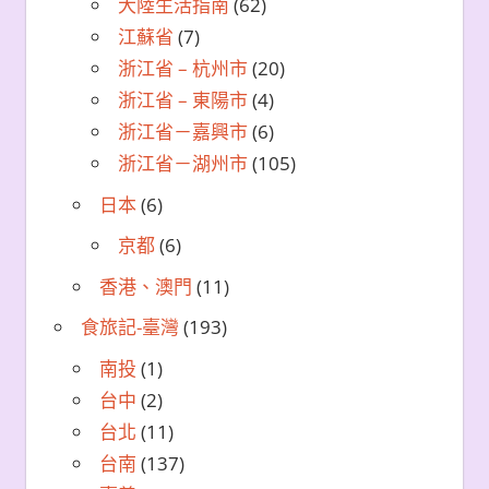
大陸生活指南
(62)
江蘇省
(7)
浙江省 – 杭州市
(20)
浙江省 – 東陽市
(4)
浙江省－嘉興市
(6)
浙江省－湖州市
(105)
日本
(6)
京都
(6)
香港、澳門
(11)
食旅記-臺灣
(193)
南投
(1)
台中
(2)
台北
(11)
台南
(137)