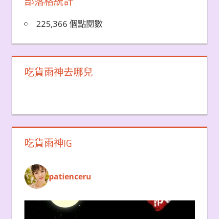
部落格統計
225,366 個點閱數
吃貨雨神去哪兒
吃貨雨神IG
patienceru