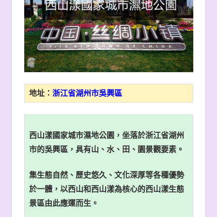
地址：
浙江省湖州市吳興區
西山漾國家城市濕地公園，坐落於浙江省湖州
市的吳興區，具有山、水、田、園景觀要素。
集生態自然、歷史悠久、文化深厚等各種優勢
於一體，以西山和西山漾為核心的西山漾生態
景區由此應運而生。