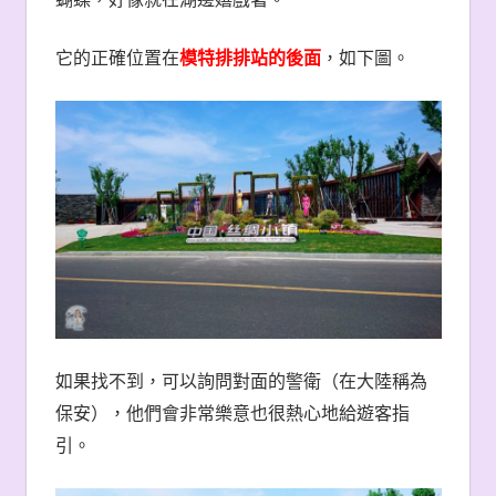
它的正確位置在
模特排排站的後面
，如下圖。
如果找不到，可以詢問對面的警衛（在大陸稱為
保安），他們會非常樂意也很熱心地給遊客指
引。