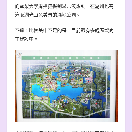
的雪梨大學周邊挖掘到過
…
沒想到，在湖州也有
這麼湖光山色美景的濕地公園。
不過，比較美中不足的是
…
目前還有多處區域尚
在建設中。