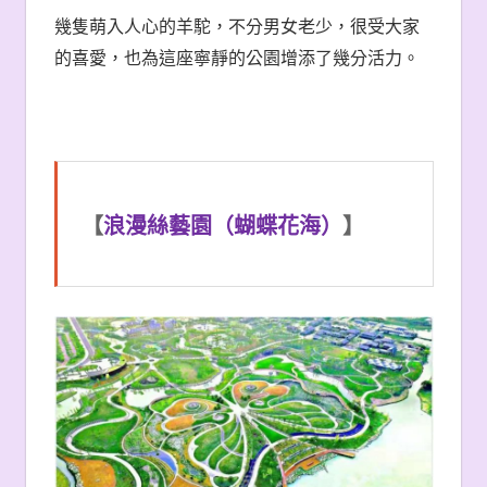
幾隻萌入人心的羊駝，不分男女老少，很受大家
的喜愛，也為這座寧靜的公園增添了幾分活力。
【
浪漫絲藝園（蝴蝶花海）
】