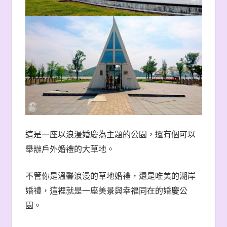
這是一座以浪漫婚慶為主題的公園，還有個可以
舉辦戶外婚禮的大草地。
不管你是溫馨浪漫的草地婚禮，還是唯美的湖岸
婚禮，這裡就是一座美景與幸福同在的婚慶公
園。