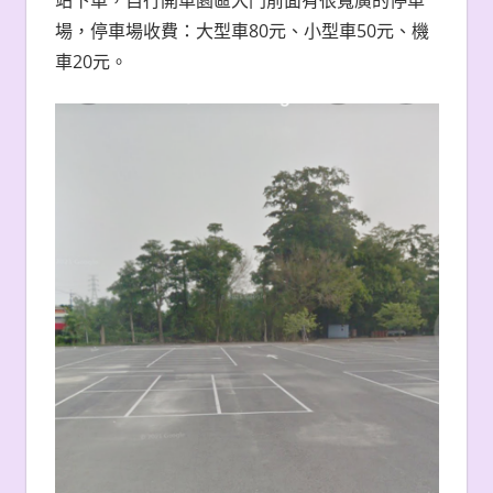
場，停車場收費：大型車80元、小型車50元、機
車20元。