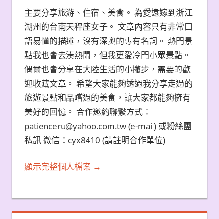
主要分享旅游、住宿、美食。 為愛遠嫁到浙江
湖州的台南天秤座女子。 文章內容只有非常口
語易懂的描述，沒有深奧的專有名詞。 熱門景
點我也會去湊熱鬧，但我更愛冷門小眾景點。
偶爾也會分享在大陸生活的小撇步，需要的歡
迎收藏文章。 希望大家能夠透過我分享走過的
旅遊景點和品嚐過的美食，讓大家都能夠擁有
美好的回憶。 合作邀約聯繫方式：
patienceru@yahoo.com.tw (e-mail) 或粉絲團
私訊 微信：cyx8410 (請註明合作單位)
顯示完整個人檔案 →