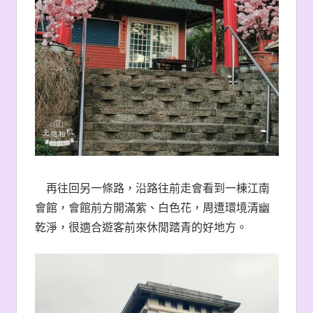
再往回另一條路，沿路往前走會看到一棟江南
會館，會館前方開滿紫、白色花，周遭環境清幽
乾淨，很適合遊客前來休閒踏青的好地方。