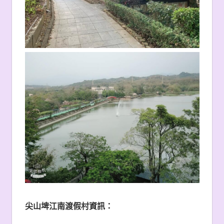
尖山埤江南渡假村資訊：