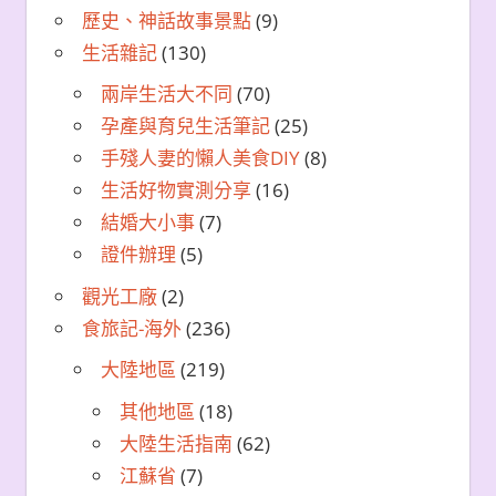
歷史、神話故事景點
(9)
生活雜記
(130)
兩岸生活大不同
(70)
孕產與育兒生活筆記
(25)
手殘人妻的懶人美食DIY
(8)
生活好物實測分享
(16)
結婚大小事
(7)
證件辦理
(5)
觀光工廠
(2)
食旅記-海外
(236)
大陸地區
(219)
其他地區
(18)
大陸生活指南
(62)
江蘇省
(7)