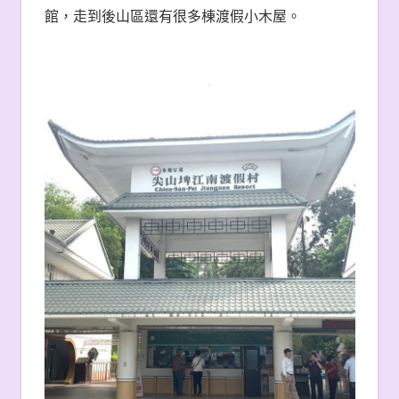
館，走到後山區還有很多棟渡假小木屋。