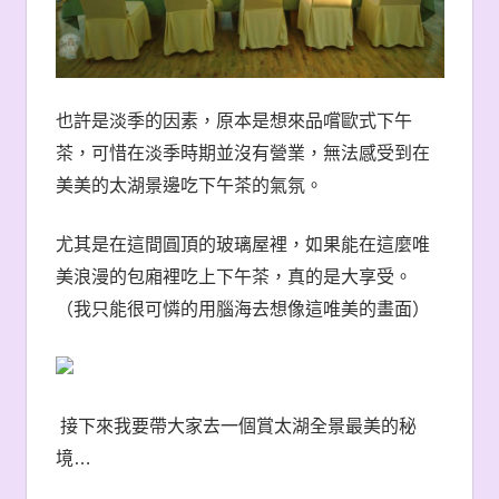
也許是淡季的因素，原本是想來品嚐歐式下午
茶，可惜在淡季時期並沒有營業，無法感受到在
美美的太湖景邊吃下午茶的氣氛。
尤其是在這間圓頂的玻璃屋裡，如果能在這麼唯
美浪漫的包廂裡吃上下午茶，真的是大享受。
（我只能很可憐的用腦海去想像這唯美的畫面）
接下來我要帶大家去一個賞太湖全景最美的秘
境
…