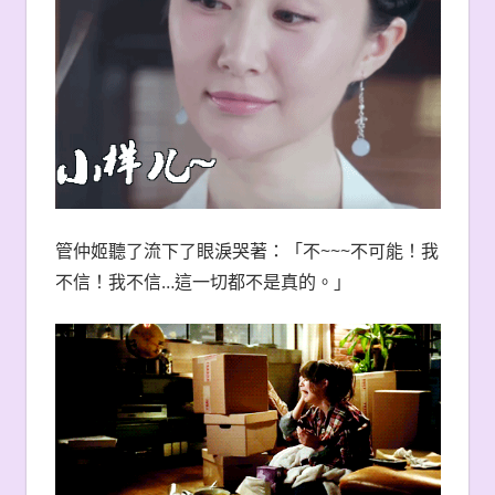
管仲姬聽了流下了眼淚哭著：「不~~~不可能！我
不信！我不信…這一切都不是真的。」