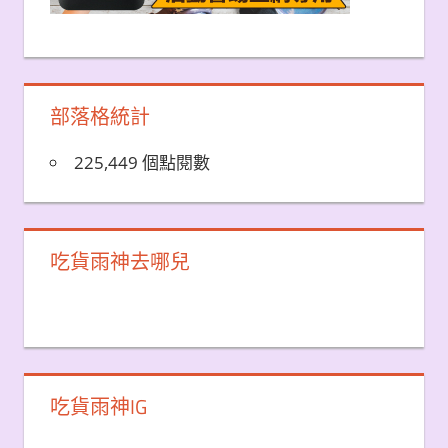
部落格統計
225,449 個點閱數
吃貨雨神去哪兒
吃貨雨神IG