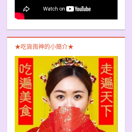
★吃貨雨神的小簡介★