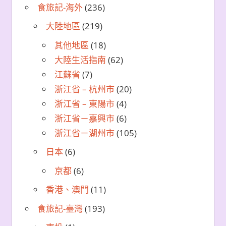
食旅記-海外
(236)
大陸地區
(219)
其他地區
(18)
大陸生活指南
(62)
江蘇省
(7)
浙江省 – 杭州市
(20)
浙江省 – 東陽市
(4)
浙江省－嘉興市
(6)
浙江省－湖州市
(105)
日本
(6)
京都
(6)
香港、澳門
(11)
食旅記-臺灣
(193)