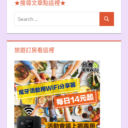
★搜尋文章點這裡★
Search
Search
for:
旅遊訂房看這裡