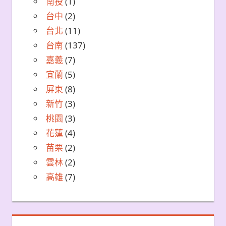
南投
(1)
台中
(2)
台北
(11)
台南
(137)
嘉義
(7)
宜蘭
(5)
屏東
(8)
新竹
(3)
桃園
(3)
花蓮
(4)
苗栗
(2)
雲林
(2)
高雄
(7)