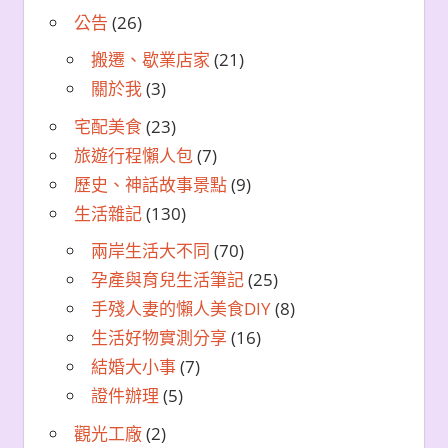
公告
(26)
搬遷、歇業店家
(21)
關於我
(3)
宅配美食
(23)
旅遊行程懶人包
(7)
歷史、神話故事景點
(9)
生活雜記
(130)
兩岸生活大不同
(70)
孕產與育兒生活筆記
(25)
手殘人妻的懶人美食DIY
(8)
生活好物實測分享
(16)
結婚大小事
(7)
證件辦理
(5)
觀光工廠
(2)