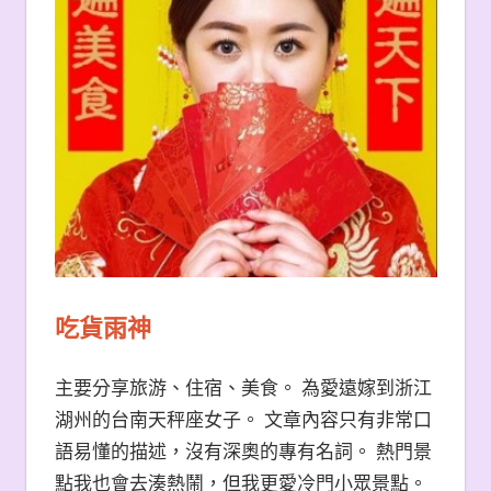
吃貨雨神
主要分享旅游、住宿、美食。 為愛遠嫁到浙江
湖州的台南天秤座女子。 文章內容只有非常口
語易懂的描述，沒有深奧的專有名詞。 熱門景
點我也會去湊熱鬧，但我更愛冷門小眾景點。