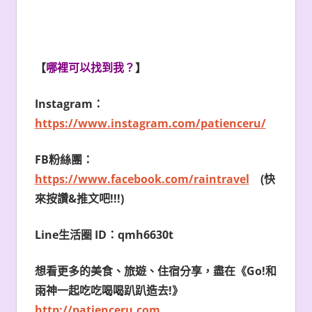
【
哪裡可以找到我？
】
Instagram
：
https://www.instagram.com/patienceru/
FB粉絲團：
https://www.facebook.com/raintravel
(
快
來按讚&推文吧!!!)
Line
生活圈 ID：qmh6630t
想看更多的美食、旅遊、住宿分享，盡在《Go!和
雨神一起吃吃喝喝趴趴造去!》
http://patienceru.com