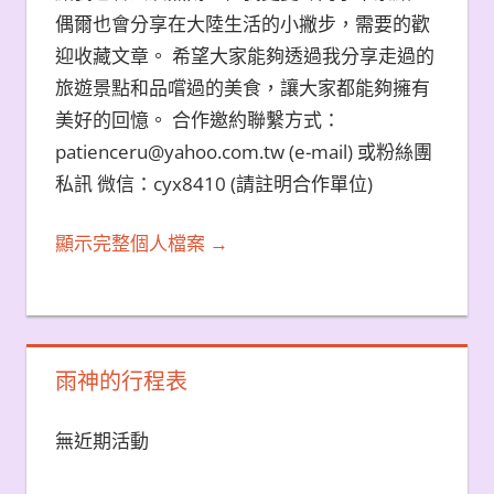
偶爾也會分享在大陸生活的小撇步，需要的歡
迎收藏文章。 希望大家能夠透過我分享走過的
旅遊景點和品嚐過的美食，讓大家都能夠擁有
美好的回憶。 合作邀約聯繫方式：
patienceru@yahoo.com.tw (e-mail) 或粉絲團
私訊 微信：cyx8410 (請註明合作單位)
顯示完整個人檔案 →
雨神的行程表
無近期活動