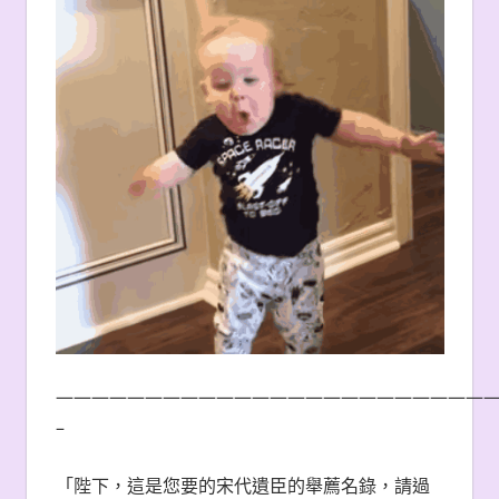
————————————————————————
–
「陛下，這是您要的宋代遺臣的舉薦名錄，請過