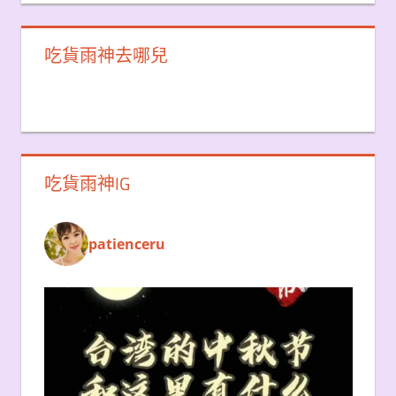
吃貨雨神去哪兒
吃貨雨神IG
patienceru