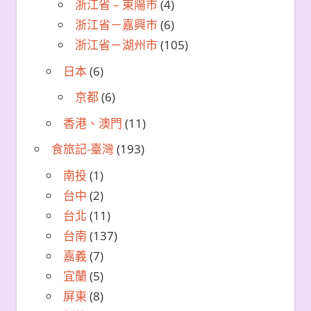
浙江省 – 東陽市
(4)
浙江省－嘉興市
(6)
浙江省－湖州市
(105)
日本
(6)
京都
(6)
香港、澳門
(11)
食旅記-臺灣
(193)
南投
(1)
台中
(2)
台北
(11)
台南
(137)
嘉義
(7)
宜蘭
(5)
屏東
(8)