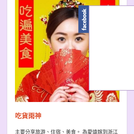
吃貨雨神
主要分享旅游、住宿、美食。 為愛遠嫁到浙江