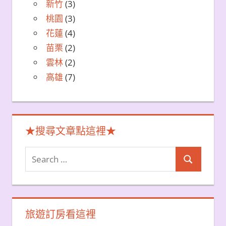
新竹
(3)
桃園
(3)
花蓮
(4)
苗栗
(2)
雲林
(2)
高雄
(7)
★搜尋文章點這裡★
Search
Search
for:
旅遊訂房看這裡