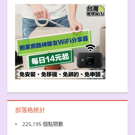
部落格統計
225,195 個點閱數