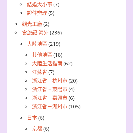
結婚大小事
(7)
證件辦理
(5)
觀光工廠
(2)
食旅記-海外
(236)
大陸地區
(219)
其他地區
(18)
大陸生活指南
(62)
江蘇省
(7)
浙江省 – 杭州市
(20)
浙江省 – 東陽市
(4)
浙江省－嘉興市
(6)
浙江省－湖州市
(105)
日本
(6)
京都
(6)