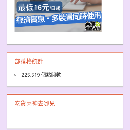
部落格統計
225,519 個點閱數
吃貨雨神去哪兒