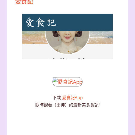
愛食記
下載
愛食記App
隨時觀看（雨神）的最新美食食記!