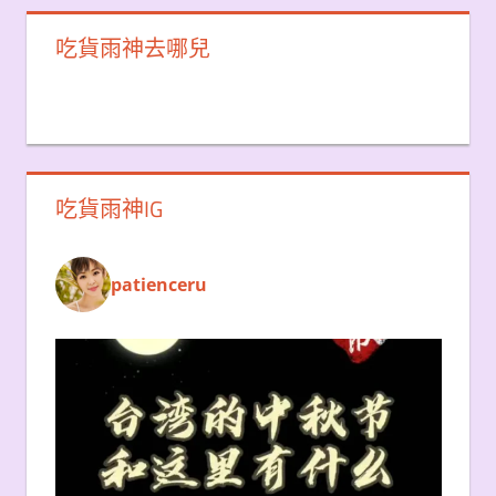
吃貨雨神去哪兒
吃貨雨神IG
patienceru