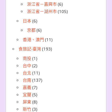
浙江省－嘉興市
(6)
浙江省－湖州市
(105)
日本
(6)
京都
(6)
香港、澳門
(11)
食旅記-臺灣
(193)
南投
(1)
台中
(2)
台北
(11)
台南
(137)
嘉義
(7)
宜蘭
(5)
屏東
(8)
新竹
(3)