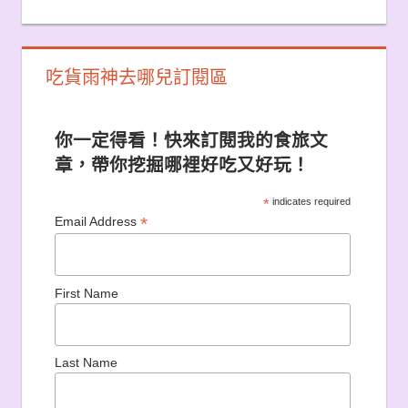
吃貨雨神去哪兒訂閱區
你一定得看！快來訂閱我的食旅文
章，帶你挖掘哪裡好吃又好玩！
*
indicates required
*
Email Address
First Name
Last Name