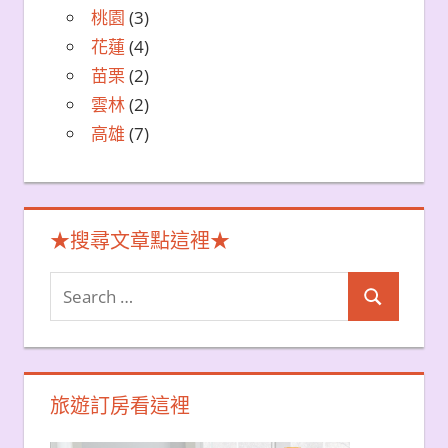
桃園
(3)
花蓮
(4)
苗栗
(2)
雲林
(2)
高雄
(7)
★搜尋文章點這裡★
Search
Search
for:
旅遊訂房看這裡