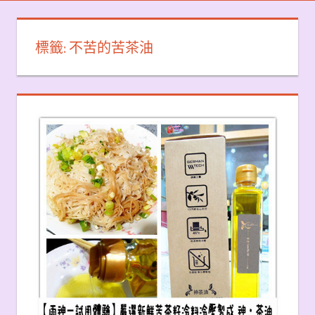
標籤:
不苦的苦茶油