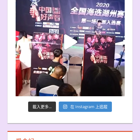
載入更多...
在 Instagram 上追蹤