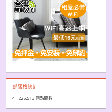
部落格統計
225,513 個點閱數