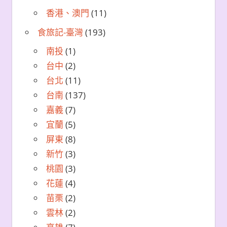
香港、澳門
(11)
食旅記-臺灣
(193)
南投
(1)
台中
(2)
台北
(11)
台南
(137)
嘉義
(7)
宜蘭
(5)
屏東
(8)
新竹
(3)
桃園
(3)
花蓮
(4)
苗栗
(2)
雲林
(2)