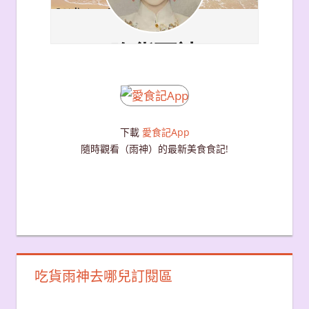
下載
愛食記App
隨時觀看（雨神）的最新美食食記!
吃貨雨神去哪兒訂閱區