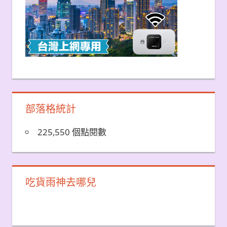
部落格統計
225,550 個點閱數
吃貨雨神去哪兒