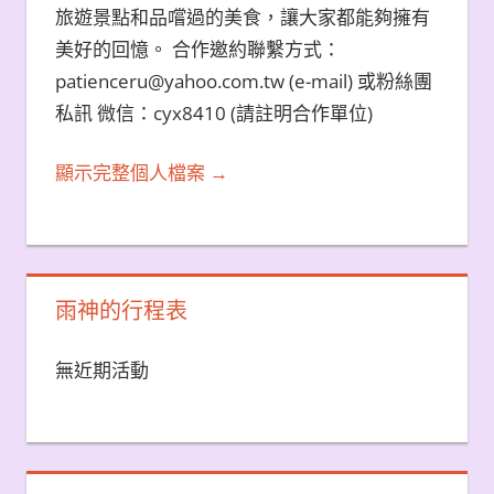
旅遊景點和品嚐過的美食，讓大家都能夠擁有
美好的回憶。 合作邀約聯繫方式：
patienceru@yahoo.com.tw (e-mail) 或粉絲團
私訊 微信：cyx8410 (請註明合作單位)
顯示完整個人檔案 →
雨神的行程表
無近期活動