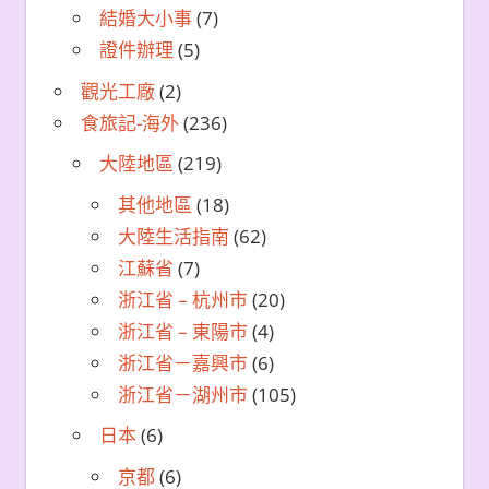
結婚大小事
(7)
證件辦理
(5)
觀光工廠
(2)
食旅記-海外
(236)
大陸地區
(219)
其他地區
(18)
大陸生活指南
(62)
江蘇省
(7)
浙江省 – 杭州市
(20)
浙江省 – 東陽市
(4)
浙江省－嘉興市
(6)
浙江省－湖州市
(105)
日本
(6)
京都
(6)