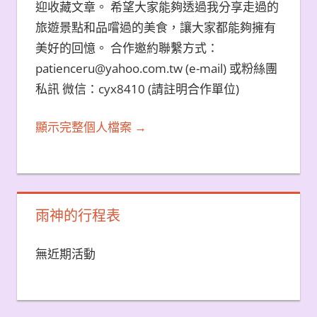
迎收藏文章。 希望大家能夠透過我分享走過的
旅遊景點和品嚐過的美食，讓大家都能夠擁有
美好的回憶。 合作邀約聯繫方式：
patienceru@yahoo.com.tw (e-mail) 或粉絲團
私訊 微信：cyx8410 (請註明合作單位)
顯示完整個人檔案 →
雨神的行程表
無近期活動