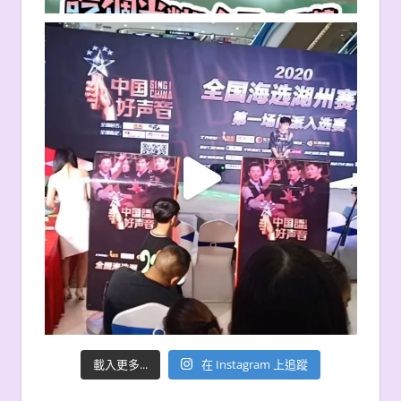
載入更多...
在 Instagram 上追蹤