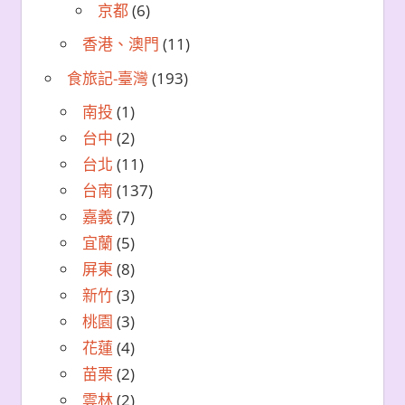
京都
(6)
香港、澳門
(11)
食旅記-臺灣
(193)
南投
(1)
台中
(2)
台北
(11)
台南
(137)
嘉義
(7)
宜蘭
(5)
屏東
(8)
新竹
(3)
桃園
(3)
花蓮
(4)
苗栗
(2)
雲林
(2)