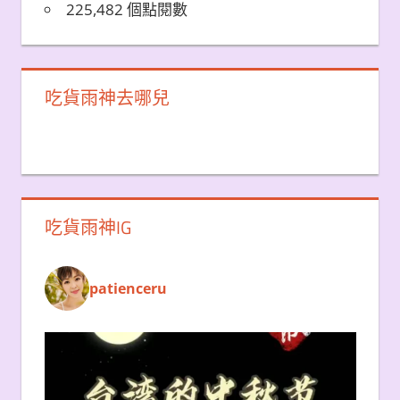
225,482 個點閱數
吃貨雨神去哪兒
吃貨雨神IG
patienceru