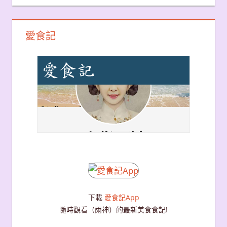
愛食記
下載
愛食記App
隨時觀看（雨神）的最新美食食記!