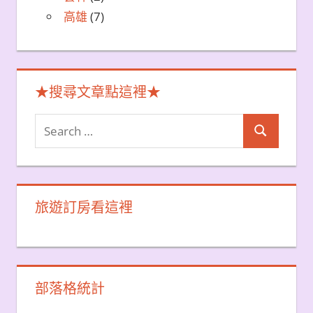
高雄
(7)
★搜尋文章點這裡★
Search
Search
for:
旅遊訂房看這裡
部落格統計