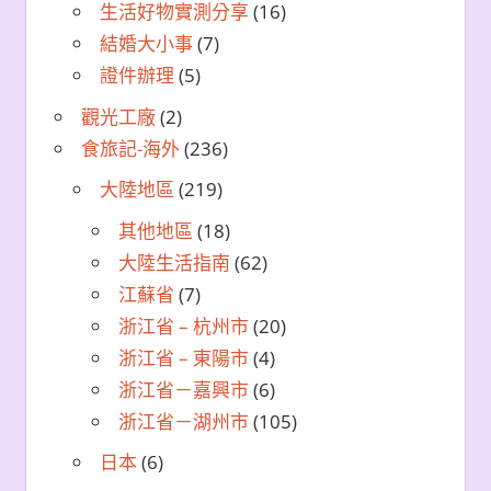
生活好物實測分享
(16)
結婚大小事
(7)
證件辦理
(5)
觀光工廠
(2)
食旅記-海外
(236)
大陸地區
(219)
其他地區
(18)
大陸生活指南
(62)
江蘇省
(7)
浙江省 – 杭州市
(20)
浙江省 – 東陽市
(4)
浙江省－嘉興市
(6)
浙江省－湖州市
(105)
日本
(6)