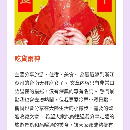
吃貨雨神
主要分享旅游、住宿、美食。 為愛遠嫁到浙江
湖州的台南天秤座女子。 文章內容只有非常口
語易懂的描述，沒有深奧的專有名詞。 熱門景
點我也會去湊熱鬧，但我更愛冷門小眾景點。
偶爾也會分享在大陸生活的小撇步，需要的歡
迎收藏文章。 希望大家能夠透過我分享走過的
旅遊景點和品嚐過的美食，讓大家都能夠擁有