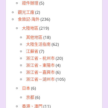
證件辦理
(5)
觀光工廠
(2)
食旅記-海外
(236)
大陸地區
(219)
其他地區
(18)
大陸生活指南
(62)
江蘇省
(7)
浙江省 – 杭州市
(20)
浙江省 – 東陽市
(4)
浙江省－嘉興市
(6)
浙江省－湖州市
(105)
日本
(6)
京都
(6)
香港、澳門
(11)