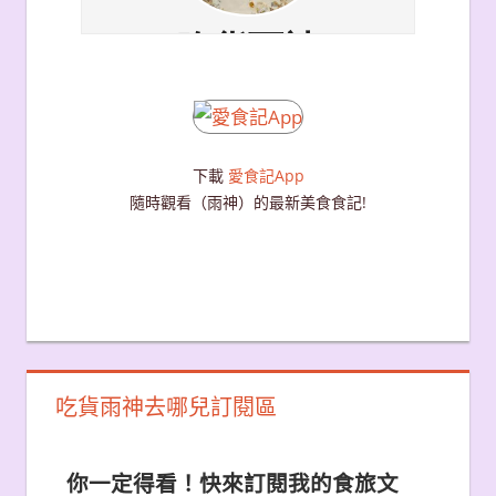
下載
愛食記App
隨時觀看（雨神）的最新美食食記!
吃貨雨神去哪兒訂閱區
你一定得看！快來訂閱我的食旅文