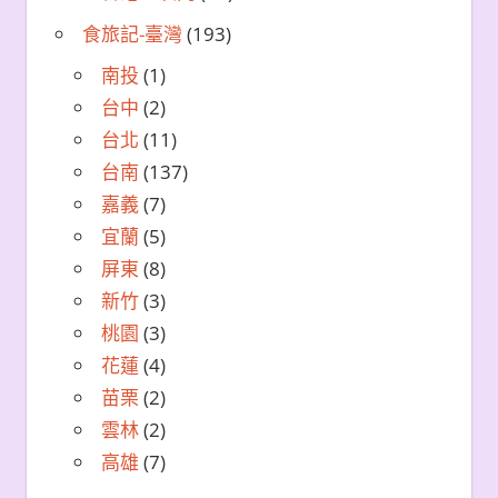
食旅記-臺灣
(193)
南投
(1)
台中
(2)
台北
(11)
台南
(137)
嘉義
(7)
宜蘭
(5)
屏東
(8)
新竹
(3)
桃園
(3)
花蓮
(4)
苗栗
(2)
雲林
(2)
高雄
(7)