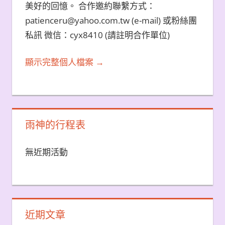
美好的回憶。 合作邀約聯繫方式：
patienceru@yahoo.com.tw (e-mail) 或粉絲團
私訊 微信：cyx8410 (請註明合作單位)
顯示完整個人檔案 →
雨神的行程表
無近期活動
近期文章