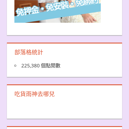
部落格統計
225,380 個點閱數
吃貨雨神去哪兒