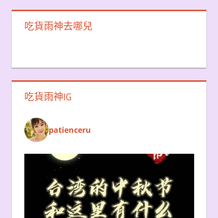
吃貨雨神去哪兒
吃貨雨神IG
patienceru