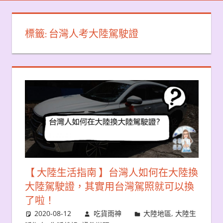
標籤:
台灣人考大陸駕駛證
【 大陸生活指南 】台灣人如何在大陸換
大陸駕駛證，其實用台灣駕照就可以換
了啦！
2020-08-12
吃貨雨神
大陸地區
,
大陸生