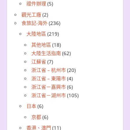
證件辦理
(5)
觀光工廠
(2)
食旅記-海外
(236)
大陸地區
(219)
其他地區
(18)
大陸生活指南
(62)
江蘇省
(7)
浙江省 – 杭州市
(20)
浙江省 – 東陽市
(4)
浙江省－嘉興市
(6)
浙江省－湖州市
(105)
日本
(6)
京都
(6)
香港、澳門
(11)