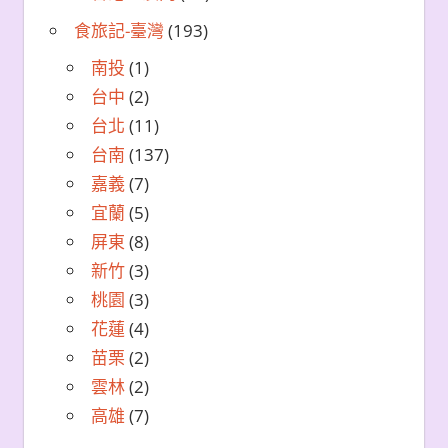
食旅記-臺灣
(193)
南投
(1)
台中
(2)
台北
(11)
台南
(137)
嘉義
(7)
宜蘭
(5)
屏東
(8)
新竹
(3)
桃園
(3)
花蓮
(4)
苗栗
(2)
雲林
(2)
高雄
(7)