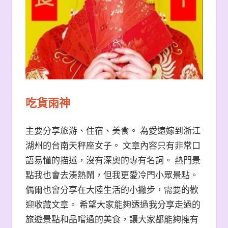
吃貨雨神
主要分享旅游、住宿、美食。 為愛遠嫁到浙江
湖州的台南天秤座女子。 文章內容只有非常口
語易懂的描述，沒有深奧的專有名詞。 熱門景
點我也會去湊熱鬧，但我更愛冷門小眾景點。
偶爾也會分享在大陸生活的小撇步，需要的歡
迎收藏文章。 希望大家能夠透過我分享走過的
旅遊景點和品嚐過的美食，讓大家都能夠擁有