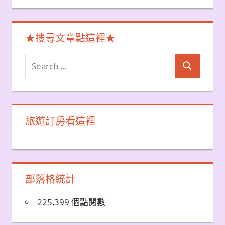
★搜尋文章點這裡★
Search
Search
for:
旅遊訂房看這裡
部落格統計
225,399 個點閱數