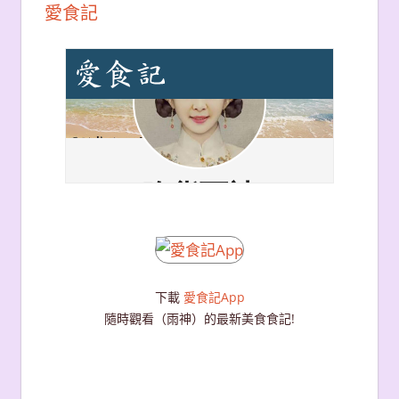
愛食記
下載
愛食記App
隨時觀看（雨神）的最新美食食記!