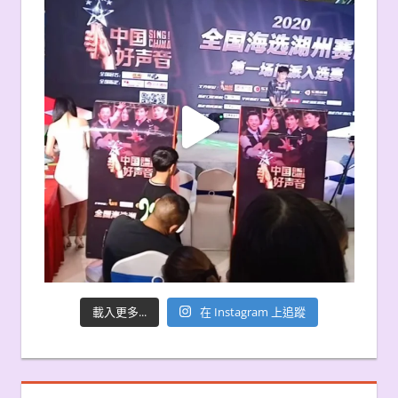
載入更多...
在 Instagram 上追蹤