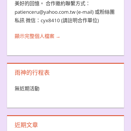
美好的回憶。 合作邀約聯繫方式：
patienceru@yahoo.com.tw (e-mail) 或粉絲團
私訊 微信：cyx8410 (請註明合作單位)
顯示完整個人檔案 →
雨神的行程表
無近期活動
近期文章