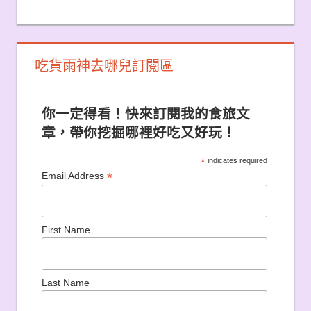
吃貨雨神去哪兒訂閱區
你一定得看！快來訂閱我的食旅文
章，帶你挖掘哪裡好吃又好玩！
*
indicates required
*
Email Address
First Name
Last Name