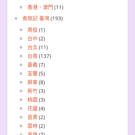
香港、澳門
(11)
食旅記-臺灣
(193)
南投
(1)
台中
(2)
台北
(11)
台南
(137)
嘉義
(7)
宜蘭
(5)
屏東
(8)
新竹
(3)
桃園
(3)
花蓮
(4)
苗栗
(2)
雲林
(2)
高雄
(7)