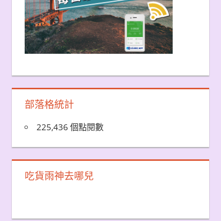
部落格統計
225,436 個點閱數
吃貨雨神去哪兒