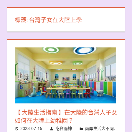
標籤:
台灣子女在大陸上學
【 大陸生活指南 】在大陸的台灣人子女
如何在大陸上幼稚園？
2023-07-16
吃貨雨神
兩岸生活大不同
,