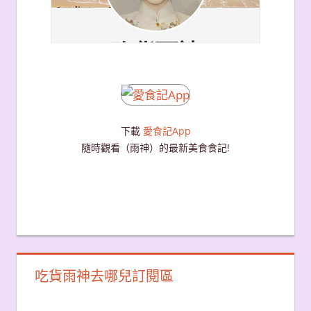
下載
愛食記App
隨時觀看（雨神）的最新美食食記!
吃貨雨神去哪兒訂閱區