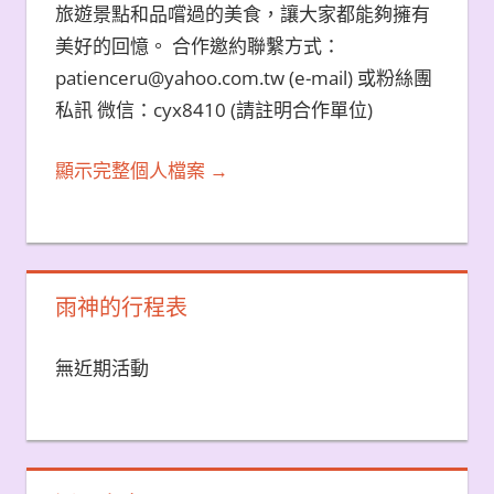
旅遊景點和品嚐過的美食，讓大家都能夠擁有
美好的回憶。 合作邀約聯繫方式：
patienceru@yahoo.com.tw (e-mail) 或粉絲團
私訊 微信：cyx8410 (請註明合作單位)
顯示完整個人檔案 →
雨神的行程表
無近期活動