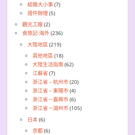
結婚大小事
(7)
證件辦理
(5)
觀光工廠
(2)
食旅記-海外
(236)
大陸地區
(219)
其他地區
(18)
大陸生活指南
(62)
江蘇省
(7)
浙江省 – 杭州市
(20)
浙江省 – 東陽市
(4)
浙江省－嘉興市
(6)
浙江省－湖州市
(105)
日本
(6)
京都
(6)