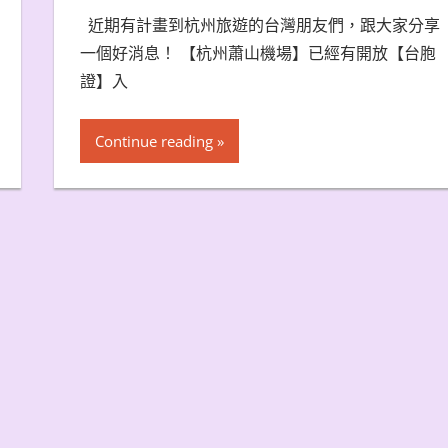
近期有計畫到杭州旅遊的台灣朋友們，跟大家分享
一個好消息！ 【杭州蕭山機場】已經有開放【台胞
證】入
Continue reading