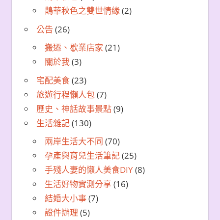
鵲華秋色之雙世情緣
(2)
公告
(26)
搬遷、歇業店家
(21)
關於我
(3)
宅配美食
(23)
旅遊行程懶人包
(7)
歷史、神話故事景點
(9)
生活雜記
(130)
兩岸生活大不同
(70)
孕產與育兒生活筆記
(25)
手殘人妻的懶人美食DIY
(8)
生活好物實測分享
(16)
結婚大小事
(7)
證件辦理
(5)