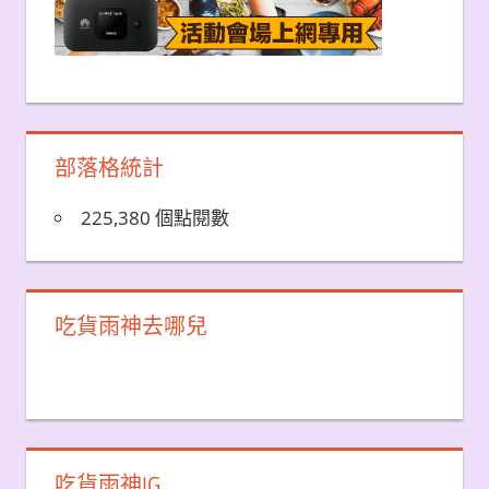
部落格統計
225,380 個點閱數
吃貨雨神去哪兒
吃貨雨神IG