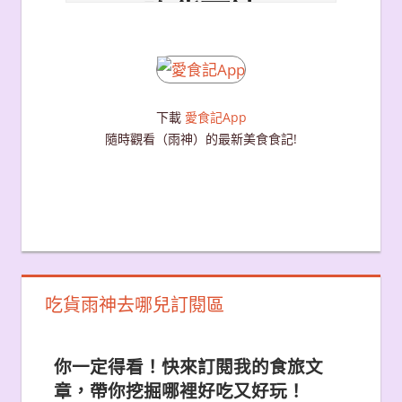
下載
愛食記App
隨時觀看（雨神）的最新美食食記!
吃貨雨神去哪兒訂閱區
你一定得看！快來訂閱我的食旅文
章，帶你挖掘哪裡好吃又好玩！