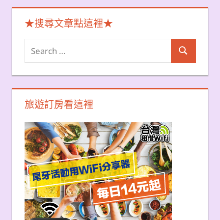
★搜尋文章點這裡★
Search
Search
for:
旅遊訂房看這裡