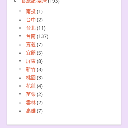
食旅記-臺灣
(193)
南投
(1)
台中
(2)
台北
(11)
台南
(137)
嘉義
(7)
宜蘭
(5)
屏東
(8)
新竹
(3)
桃園
(3)
花蓮
(4)
苗栗
(2)
雲林
(2)
高雄
(7)