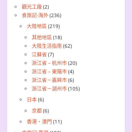
觀光工廠
(2)
食旅記-海外
(236)
大陸地區
(219)
其他地區
(18)
大陸生活指南
(62)
江蘇省
(7)
浙江省 – 杭州市
(20)
浙江省 – 東陽市
(4)
浙江省－嘉興市
(6)
浙江省－湖州市
(105)
日本
(6)
京都
(6)
香港、澳門
(11)