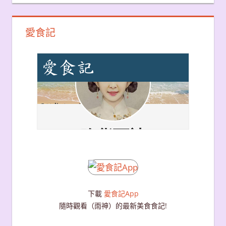
愛食記
下載
愛食記App
隨時觀看（雨神）的最新美食食記!