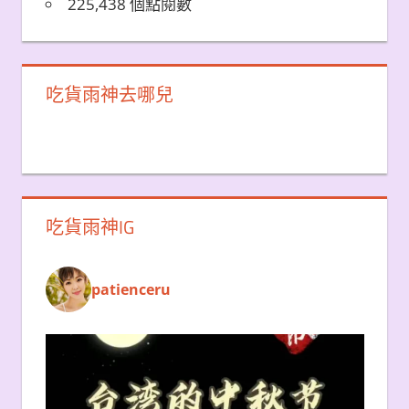
225,438 個點閱數
吃貨雨神去哪兒
吃貨雨神IG
patienceru