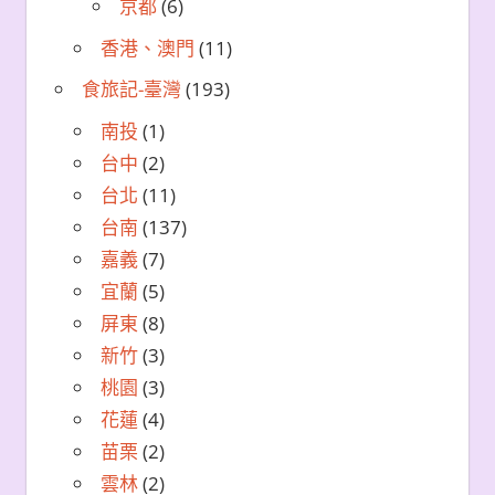
京都
(6)
香港、澳門
(11)
食旅記-臺灣
(193)
南投
(1)
台中
(2)
台北
(11)
台南
(137)
嘉義
(7)
宜蘭
(5)
屏東
(8)
新竹
(3)
桃園
(3)
花蓮
(4)
苗栗
(2)
雲林
(2)