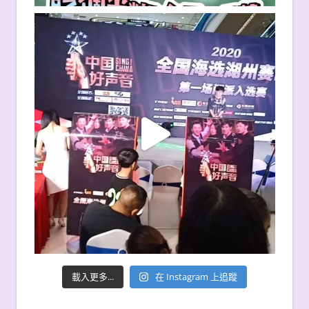
載入更多...
在 Instagram 上追蹤