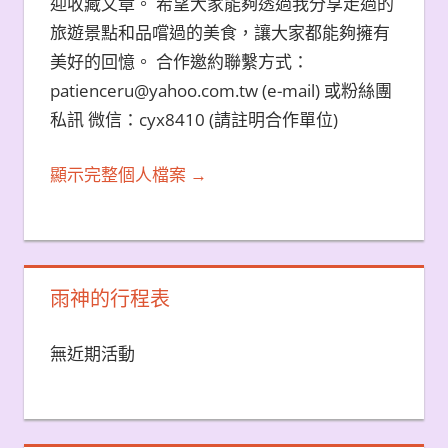
迎收藏文章。 希望大家能夠透過我分享走過的
旅遊景點和品嚐過的美食，讓大家都能夠擁有
美好的回憶。 合作邀約聯繫方式：
patienceru@yahoo.com.tw (e-mail) 或粉絲團
私訊 微信：cyx8410 (請註明合作單位)
顯示完整個人檔案 →
雨神的行程表
無近期活動