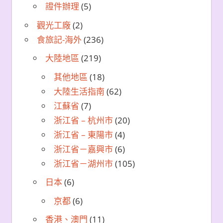
證件辦理
(5)
觀光工廠
(2)
食旅記-海外
(236)
大陸地區
(219)
其他地區
(18)
大陸生活指南
(62)
江蘇省
(7)
浙江省 – 杭州市
(20)
浙江省 – 東陽市
(4)
浙江省－嘉興市
(6)
浙江省－湖州市
(105)
日本
(6)
京都
(6)
香港、澳門
(11)