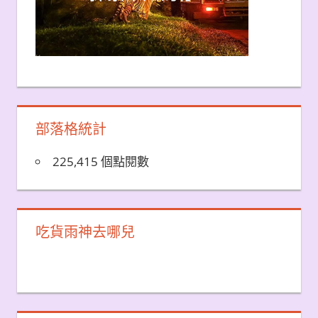
部落格統計
225,415 個點閱數
吃貨雨神去哪兒