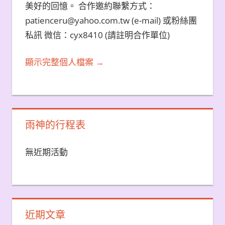
美好的回憶。 合作邀約聯繫方式：
patienceru@yahoo.com.tw (e-mail) 或粉絲團
私訊 微信：cyx8410 (請註明合作單位)
顯示完整個人檔案 →
雨神的行程表
無近期活動
近期文章