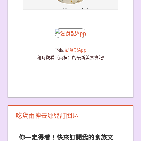
下載
愛食記App
隨時觀看（雨神）的最新美食食記!
吃貨雨神去哪兒訂閱區
你一定得看！快來訂閱我的食旅文