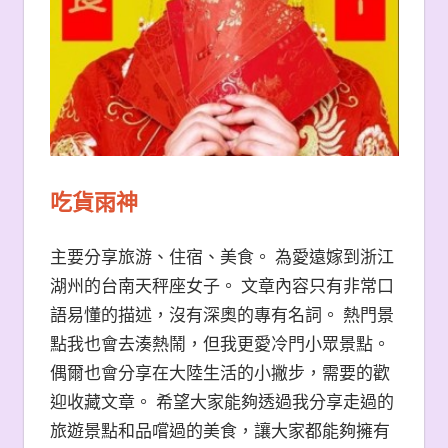
吃貨雨神
主要分享旅游、住宿、美食。 為愛遠嫁到浙江
湖州的台南天秤座女子。 文章內容只有非常口
語易懂的描述，沒有深奧的專有名詞。 熱門景
點我也會去湊熱鬧，但我更愛冷門小眾景點。
偶爾也會分享在大陸生活的小撇步，需要的歡
迎收藏文章。 希望大家能夠透過我分享走過的
旅遊景點和品嚐過的美食，讓大家都能夠擁有