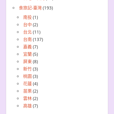
食旅記-臺灣
(193)
南投
(1)
台中
(2)
台北
(11)
台南
(137)
嘉義
(7)
宜蘭
(5)
屏東
(8)
新竹
(3)
桃園
(3)
花蓮
(4)
苗栗
(2)
雲林
(2)
高雄
(7)