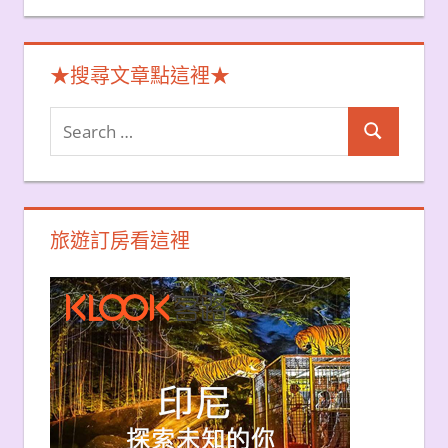
★搜尋文章點這裡★
Search
Search
for:
旅遊訂房看這裡