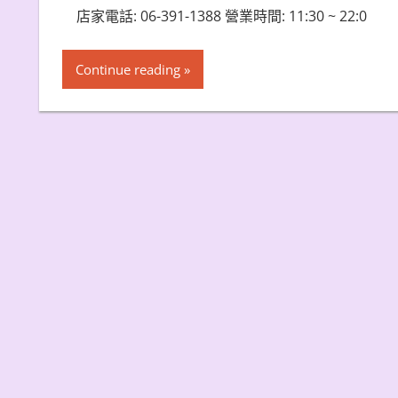
店家電話: 06-391-1388 營業時間: 11:30 ~ 22:0
Continue reading