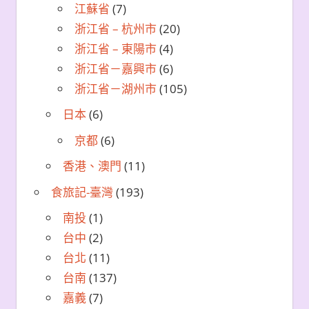
江蘇省
(7)
浙江省 – 杭州市
(20)
浙江省 – 東陽市
(4)
浙江省－嘉興市
(6)
浙江省－湖州市
(105)
日本
(6)
京都
(6)
香港、澳門
(11)
食旅記-臺灣
(193)
南投
(1)
台中
(2)
台北
(11)
台南
(137)
嘉義
(7)