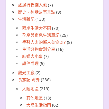
旅遊行程懶人包
(7)
歷史、神話故事景點
(9)
生活雜記
(130)
兩岸生活大不同
(70)
孕產與育兒生活筆記
(25)
手殘人妻的懶人美食DIY
(8)
生活好物實測分享
(16)
結婚大小事
(7)
證件辦理
(5)
觀光工廠
(2)
食旅記-海外
(236)
大陸地區
(219)
其他地區
(18)
大陸生活指南
(62)