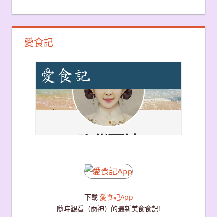
愛食記
下載
愛食記App
隨時觀看（雨神）的最新美食食記!