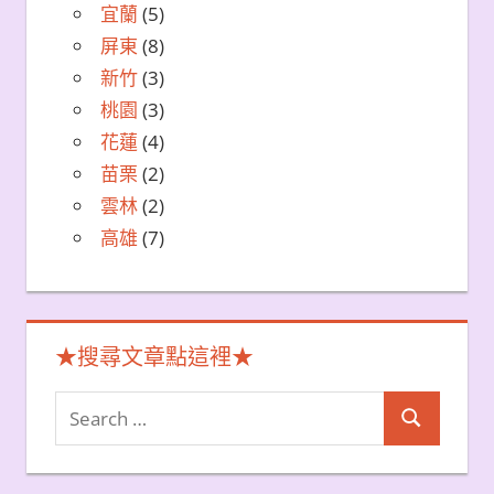
宜蘭
(5)
屏東
(8)
新竹
(3)
桃園
(3)
花蓮
(4)
苗栗
(2)
雲林
(2)
高雄
(7)
★搜尋文章點這裡★
Search
Search
for: