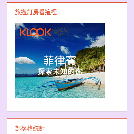
旅遊訂房看這裡
部落格統計