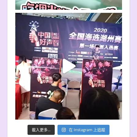
載入更多...
在 Instagram 上追蹤