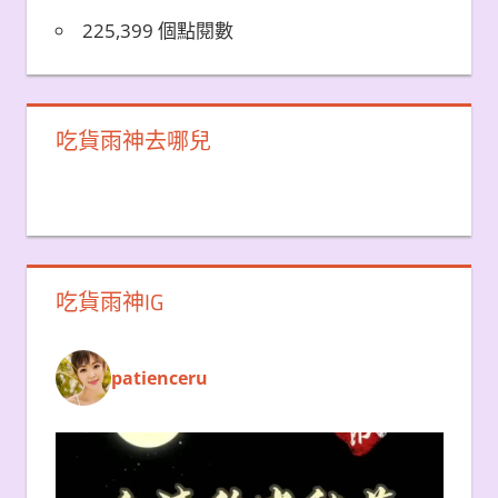
225,399 個點閱數
吃貨雨神去哪兒
吃貨雨神IG
patienceru