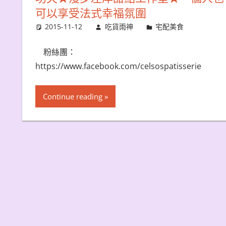
可以享受法式幸福氛圍
2015-11-12
吃貨雨神
宅配美食
粉絲團：
https://www.facebook.com/celsospatisserie
Continue reading