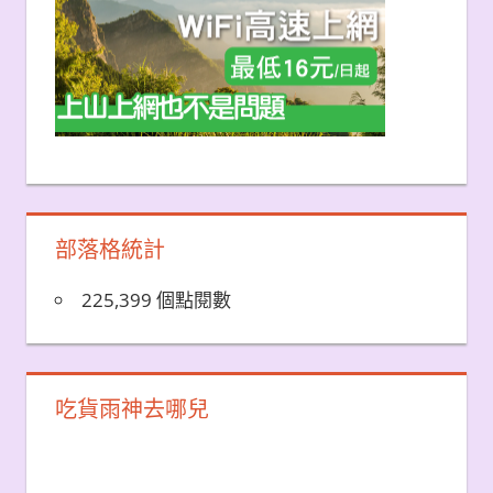
部落格統計
225,399 個點閱數
吃貨雨神去哪兒