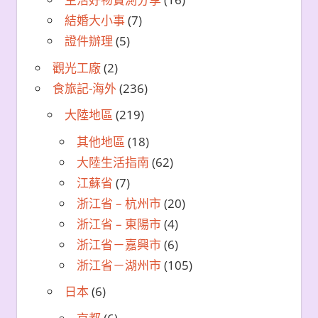
結婚大小事
(7)
證件辦理
(5)
觀光工廠
(2)
食旅記-海外
(236)
大陸地區
(219)
其他地區
(18)
大陸生活指南
(62)
江蘇省
(7)
浙江省 – 杭州市
(20)
浙江省 – 東陽市
(4)
浙江省－嘉興市
(6)
浙江省－湖州市
(105)
日本
(6)