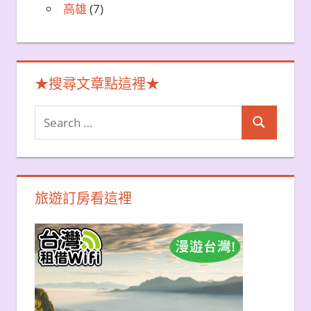
高雄
(7)
★搜尋文章點這裡★
Search
Search
for:
旅遊訂房看這裡