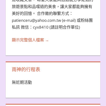
旅遊景點和品嚐過的美食，讓大家都能夠擁有
美好的回憶。 合作邀約聯繫方式：
patienceru@yahoo.com.tw (e-mail) 或粉絲團
私訊 微信：cyx8410 (請註明合作單位)
顯示完整個人檔案 →
雨神的行程表
無近期活動