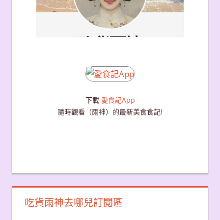
下載
愛食記App
隨時觀看（雨神）的最新美食食記!
吃貨雨神去哪兒訂閱區