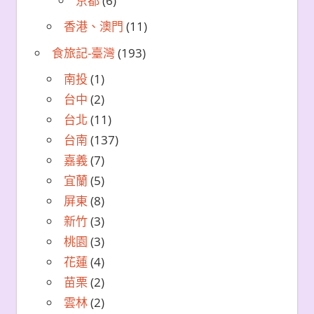
京都
(6)
香港、澳門
(11)
食旅記-臺灣
(193)
南投
(1)
台中
(2)
台北
(11)
台南
(137)
嘉義
(7)
宜蘭
(5)
屏東
(8)
新竹
(3)
桃園
(3)
花蓮
(4)
苗栗
(2)
雲林
(2)