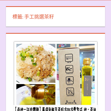
標籤:
手工挑選茶籽