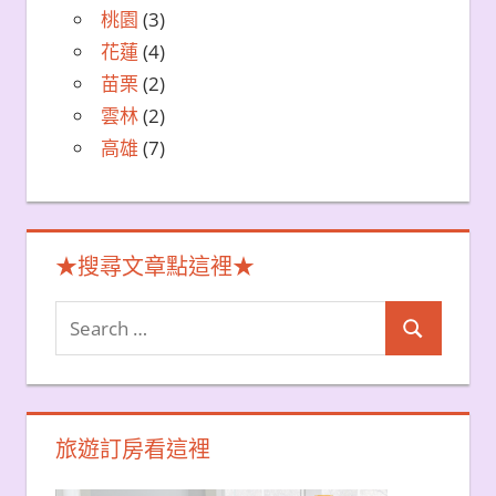
桃園
(3)
花蓮
(4)
苗栗
(2)
雲林
(2)
高雄
(7)
★搜尋文章點這裡★
Search
Search
for:
旅遊訂房看這裡