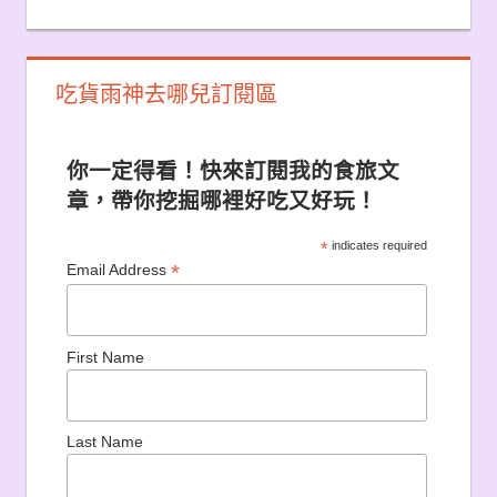
吃貨雨神去哪兒訂閱區
你一定得看！快來訂閱我的食旅文
章，帶你挖掘哪裡好吃又好玩！
*
indicates required
*
Email Address
First Name
Last Name