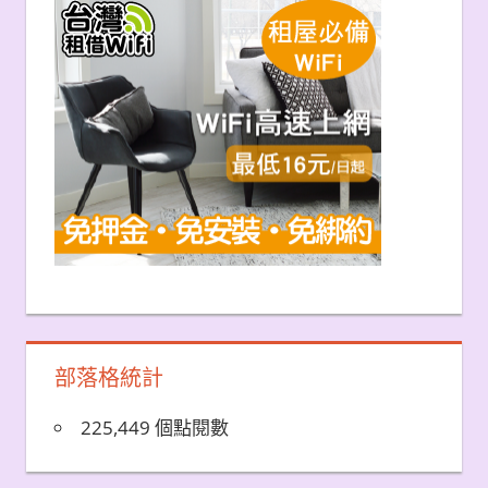
部落格統計
225,449 個點閱數