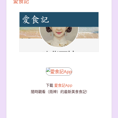
愛食記
下載
愛食記App
隨時觀看（雨神）的最新美食食記!