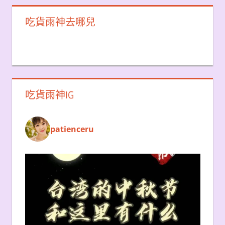
吃貨雨神去哪兒
吃貨雨神IG
patienceru