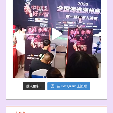
載入更多...
在 Instagram 上追蹤