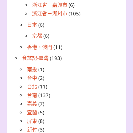
浙江省－嘉興市
(6)
浙江省－湖州市
(105)
日本
(6)
京都
(6)
香港、澳門
(11)
食旅記-臺灣
(193)
南投
(1)
台中
(2)
台北
(11)
台南
(137)
嘉義
(7)
宜蘭
(5)
屏東
(8)
新竹
(3)