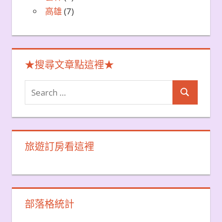
高雄
(7)
★搜尋文章點這裡★
Search
Search
for:
旅遊訂房看這裡
部落格統計