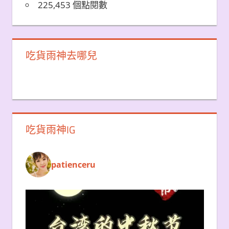
225,453 個點閱數
吃貨雨神去哪兒
吃貨雨神IG
patienceru