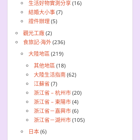
生活好物實測分享
(16)
結婚大小事
(7)
證件辦理
(5)
觀光工廠
(2)
食旅記-海外
(236)
大陸地區
(219)
其他地區
(18)
大陸生活指南
(62)
江蘇省
(7)
浙江省 – 杭州市
(20)
浙江省 – 東陽市
(4)
浙江省－嘉興市
(6)
浙江省－湖州市
(105)
日本
(6)