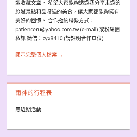
迎收藏文章。 希望大家能夠透過我分享走過的
旅遊景點和品嚐過的美食，讓大家都能夠擁有
美好的回憶。 合作邀約聯繫方式：
patienceru@yahoo.com.tw (e-mail) 或粉絲團
私訊 微信：cyx8410 (請註明合作單位)
顯示完整個人檔案 →
雨神的行程表
無近期活動