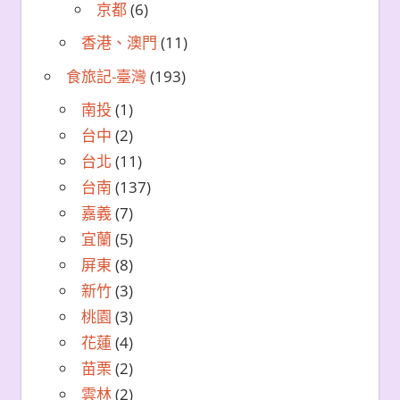
京都
(6)
香港、澳門
(11)
食旅記-臺灣
(193)
南投
(1)
台中
(2)
台北
(11)
台南
(137)
嘉義
(7)
宜蘭
(5)
屏東
(8)
新竹
(3)
桃園
(3)
花蓮
(4)
苗栗
(2)
雲林
(2)