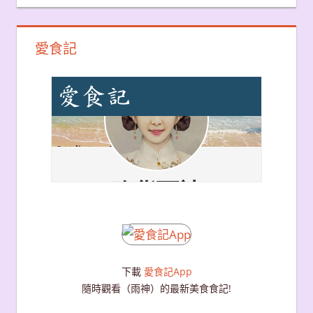
愛食記
下載
愛食記App
隨時觀看（雨神）的最新美食食記!