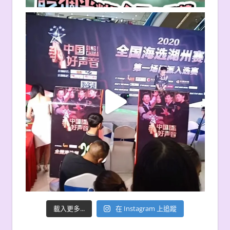
載入更多...
在 Instagram 上追蹤