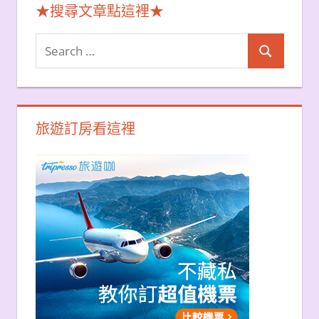
★搜尋文章點這裡★
Search
Search
for:
旅遊訂房看這裡