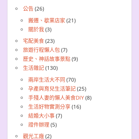
公告
(26)
搬遷、歇業店家
(21)
關於我
(3)
宅配美食
(23)
旅遊行程懶人包
(7)
歷史、神話故事景點
(9)
生活雜記
(130)
兩岸生活大不同
(70)
孕產與育兒生活筆記
(25)
手殘人妻的懶人美食DIY
(8)
生活好物實測分享
(16)
結婚大小事
(7)
證件辦理
(5)
觀光工廠
(2)