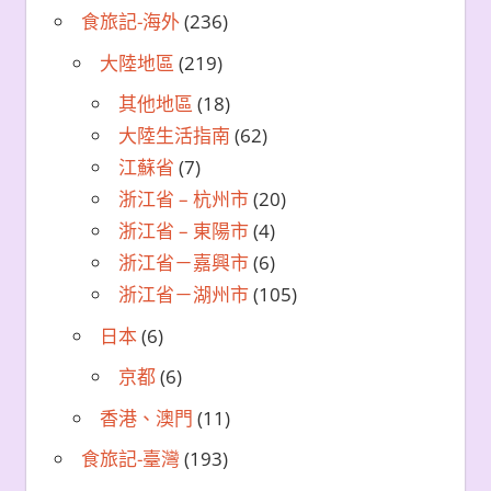
食旅記-海外
(236)
大陸地區
(219)
其他地區
(18)
大陸生活指南
(62)
江蘇省
(7)
浙江省 – 杭州市
(20)
浙江省 – 東陽市
(4)
浙江省－嘉興市
(6)
浙江省－湖州市
(105)
日本
(6)
京都
(6)
香港、澳門
(11)
食旅記-臺灣
(193)