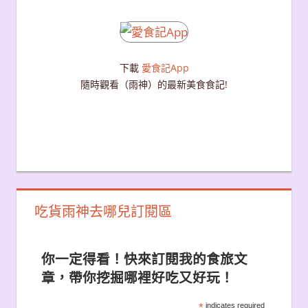
下載
愛食記App
隨時觀看（雨神）的最新美食食記!
吃貨雨神去哪兒訂閱區
你一定得看！快來訂閱我的食旅文
章，帶你挖掘哪裡好吃又好玩！
*
indicates required