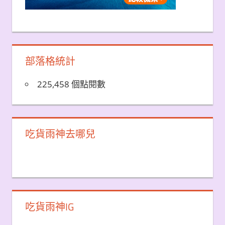
部落格統計
225,458 個點閱數
吃貨雨神去哪兒
吃貨雨神IG