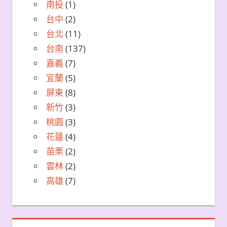
南投
(1)
台中
(2)
台北
(11)
台南
(137)
嘉義
(7)
宜蘭
(5)
屏東
(8)
新竹
(3)
桃園
(3)
花蓮
(4)
苗栗
(2)
雲林
(2)
高雄
(7)