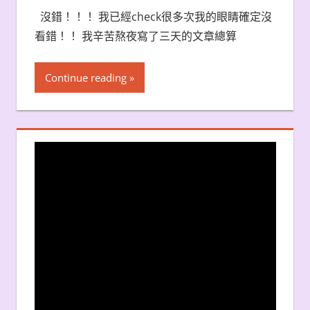
沒錯！！！ 我已經check很多次我的眼睛確定沒
看錯！！ 我辛苦熬夜寫了三天的文章總算
Continue reading