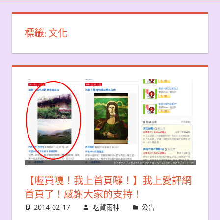
標籤:
文化
【喔買嘎！我上首頁囉！】我上愛評網
首頁了！感謝大家的支持！
2014-02-17
吃貨雨神
公告