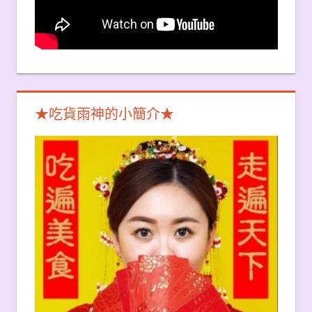
★吃貨雨神的小簡介★