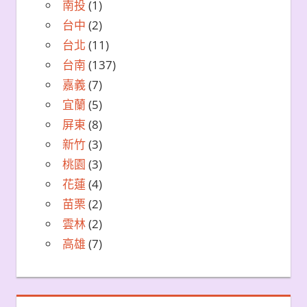
南投
(1)
台中
(2)
台北
(11)
台南
(137)
嘉義
(7)
宜蘭
(5)
屏東
(8)
新竹
(3)
桃園
(3)
花蓮
(4)
苗栗
(2)
雲林
(2)
高雄
(7)