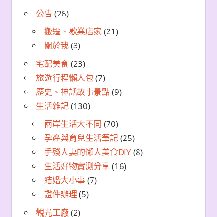
公告
(26)
搬遷、歇業店家
(21)
關於我
(3)
宅配美食
(23)
旅遊行程懶人包
(7)
歷史、神話故事景點
(9)
生活雜記
(130)
兩岸生活大不同
(70)
孕產與育兒生活筆記
(25)
手殘人妻的懶人美食DIY
(8)
生活好物實測分享
(16)
結婚大小事
(7)
證件辦理
(5)
觀光工廠
(2)