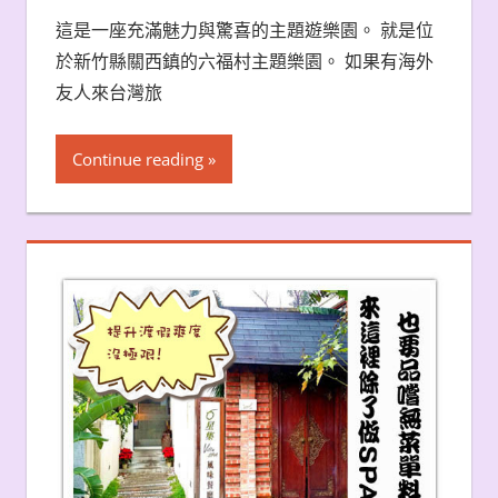
這是一座充滿魅力與驚喜的主題遊樂園。 就是位
於新竹縣關西鎮的六福村主題樂園。 如果有海外
友人來台灣旅
Continue reading