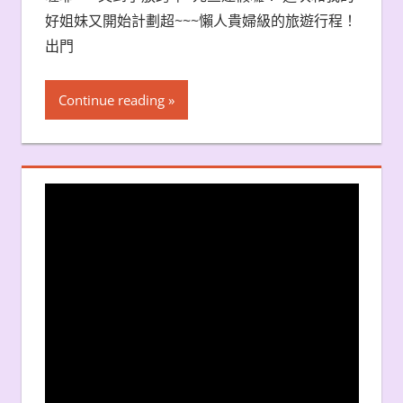
好姐妹又開始計劃超~~~懶人貴婦級的旅遊行程！
出門
Continue reading