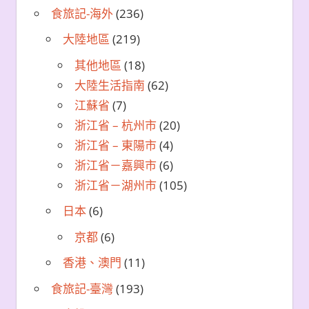
食旅記-海外
(236)
大陸地區
(219)
其他地區
(18)
大陸生活指南
(62)
江蘇省
(7)
浙江省 – 杭州市
(20)
浙江省 – 東陽市
(4)
浙江省－嘉興市
(6)
浙江省－湖州市
(105)
日本
(6)
京都
(6)
香港、澳門
(11)
食旅記-臺灣
(193)