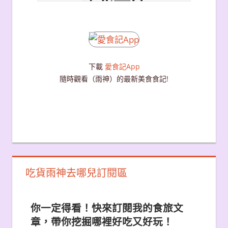
下載
愛食記App
隨時觀看（雨神）的最新美食食記!
吃貨雨神去哪兒訂閱區
你一定得看！快來訂閱我的食旅文
章，帶你挖掘哪裡好吃又好玩！