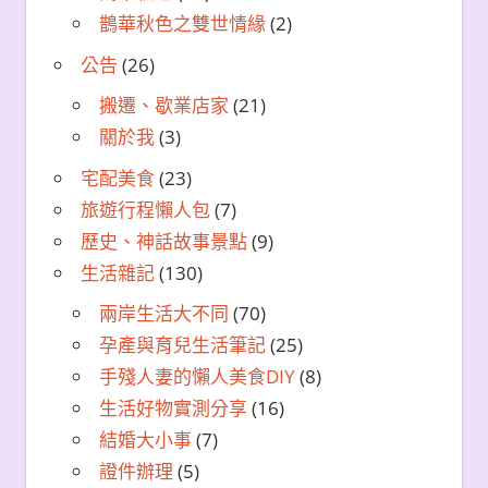
鵲華秋色之雙世情緣
(2)
公告
(26)
搬遷、歇業店家
(21)
關於我
(3)
宅配美食
(23)
旅遊行程懶人包
(7)
歷史、神話故事景點
(9)
生活雜記
(130)
兩岸生活大不同
(70)
孕產與育兒生活筆記
(25)
手殘人妻的懶人美食DIY
(8)
生活好物實測分享
(16)
結婚大小事
(7)
證件辦理
(5)