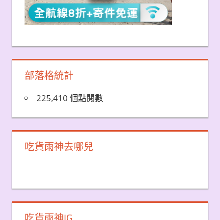
部落格統計
225,410 個點閱數
吃貨雨神去哪兒
吃貨雨神IG