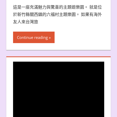
這是一座充滿魅力與驚喜的主題遊樂園。 就是位
於新竹縣關西鎮的六福村主題樂園。 如果有海外
友人來台灣旅
Continue reading