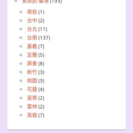
食旅記-臺灣
(193)
南投
(1)
台中
(2)
台北
(11)
台南
(137)
嘉義
(7)
宜蘭
(5)
屏東
(8)
新竹
(3)
桃園
(3)
花蓮
(4)
苗栗
(2)
雲林
(2)
高雄
(7)