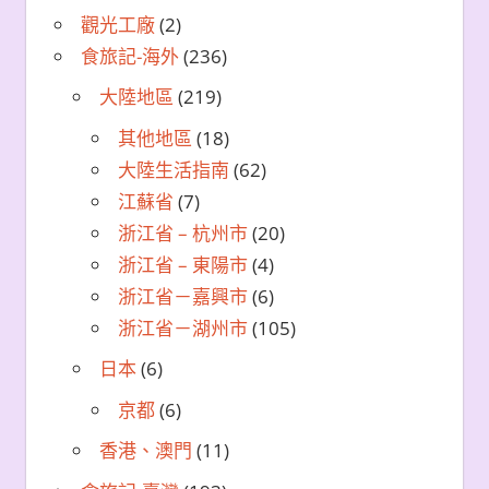
觀光工廠
(2)
食旅記-海外
(236)
大陸地區
(219)
其他地區
(18)
大陸生活指南
(62)
江蘇省
(7)
浙江省 – 杭州市
(20)
浙江省 – 東陽市
(4)
浙江省－嘉興市
(6)
浙江省－湖州市
(105)
日本
(6)
京都
(6)
香港、澳門
(11)