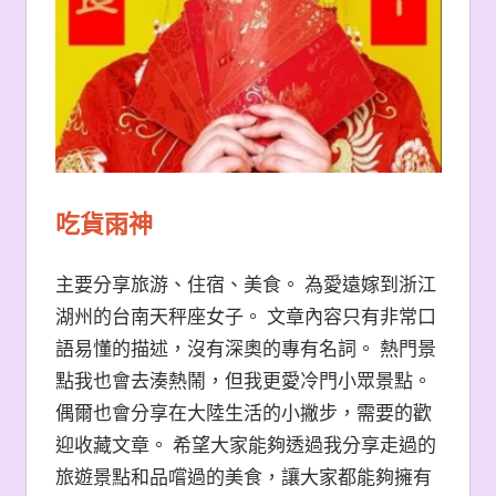
吃貨雨神
主要分享旅游、住宿、美食。 為愛遠嫁到浙江
湖州的台南天秤座女子。 文章內容只有非常口
語易懂的描述，沒有深奧的專有名詞。 熱門景
點我也會去湊熱鬧，但我更愛冷門小眾景點。
偶爾也會分享在大陸生活的小撇步，需要的歡
迎收藏文章。 希望大家能夠透過我分享走過的
旅遊景點和品嚐過的美食，讓大家都能夠擁有