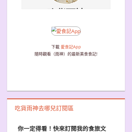
下載
愛食記App
隨時觀看（雨神）的最新美食食記!
吃貨雨神去哪兒訂閱區
你一定得看！快來訂閱我的食旅文