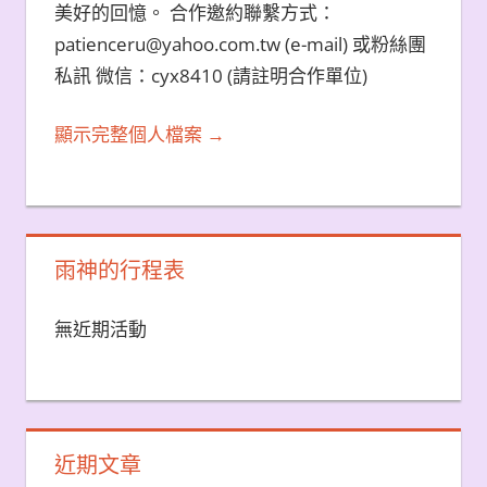
美好的回憶。 合作邀約聯繫方式：
patienceru@yahoo.com.tw (e-mail) 或粉絲團
私訊 微信：cyx8410 (請註明合作單位)
顯示完整個人檔案 →
雨神的行程表
無近期活動
近期文章