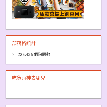
部落格統計
225,436 個點閱數
吃貨雨神去哪兒