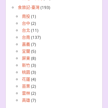
食旅記-臺灣
(193)
南投
(1)
台中
(2)
台北
(11)
台南
(137)
嘉義
(7)
宜蘭
(5)
屏東
(8)
新竹
(3)
桃園
(3)
花蓮
(4)
苗栗
(2)
雲林
(2)
高雄
(7)