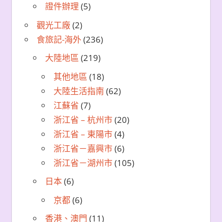
證件辦理
(5)
觀光工廠
(2)
食旅記-海外
(236)
大陸地區
(219)
其他地區
(18)
大陸生活指南
(62)
江蘇省
(7)
浙江省 – 杭州市
(20)
浙江省 – 東陽市
(4)
浙江省－嘉興市
(6)
浙江省－湖州市
(105)
日本
(6)
京都
(6)
香港、澳門
(11)