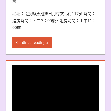
灣
地址：南投縣魚池鄉日月村文化街117號 時間：
進房時間：下午 3：00後、退房時間：上午11：
00前
Continue reading