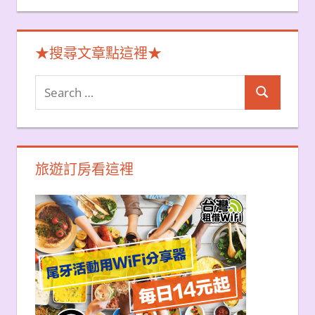
★搜尋文章點這裡★
Search
Search
for:
旅遊訂房看這裡