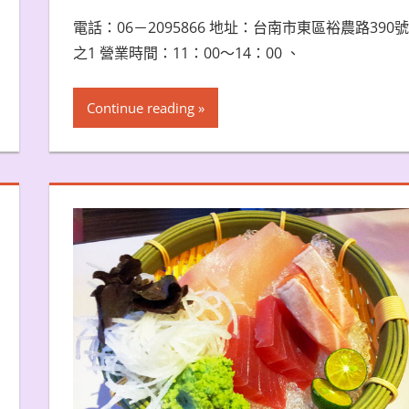
電話：06－2095866 地址：台南市東區裕農路390號
之1 營業時間：11：00～14：00 、
Continue reading