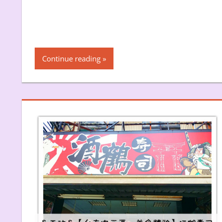
Continue reading