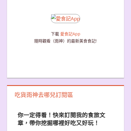
下載
愛食記App
隨時觀看（雨神）的最新美食食記!
吃貨雨神去哪兒訂閱區
你一定得看！快來訂閱我的食旅文
章，帶你挖掘哪裡好吃又好玩！