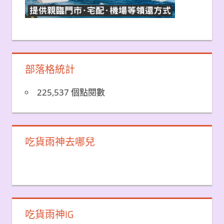
部落格統計
225,537 個點閱數
吃貨雨神去哪兒
吃貨雨神IG