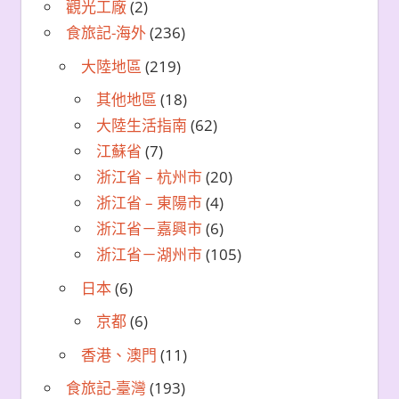
觀光工廠
(2)
食旅記-海外
(236)
大陸地區
(219)
其他地區
(18)
大陸生活指南
(62)
江蘇省
(7)
浙江省 – 杭州市
(20)
浙江省 – 東陽市
(4)
浙江省－嘉興市
(6)
浙江省－湖州市
(105)
日本
(6)
京都
(6)
香港、澳門
(11)
食旅記-臺灣
(193)