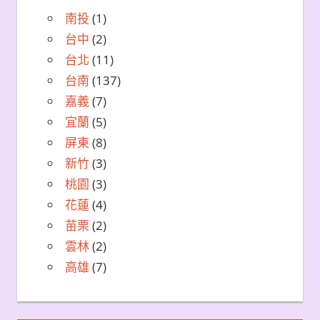
南投
(1)
台中
(2)
台北
(11)
台南
(137)
嘉義
(7)
宜蘭
(5)
屏東
(8)
新竹
(3)
桃園
(3)
花蓮
(4)
苗栗
(2)
雲林
(2)
高雄
(7)