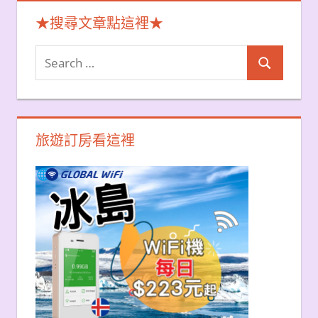
★搜尋文章點這裡★
Search
Search
for:
旅遊訂房看這裡