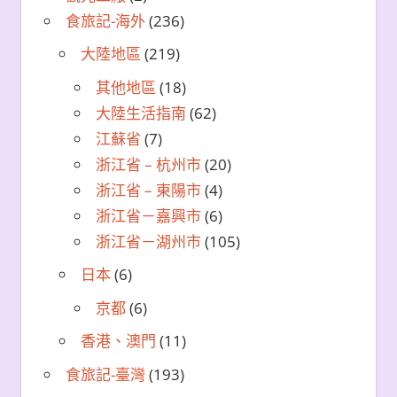
食旅記-海外
(236)
大陸地區
(219)
其他地區
(18)
大陸生活指南
(62)
江蘇省
(7)
浙江省 – 杭州市
(20)
浙江省 – 東陽市
(4)
浙江省－嘉興市
(6)
浙江省－湖州市
(105)
日本
(6)
京都
(6)
香港、澳門
(11)
食旅記-臺灣
(193)