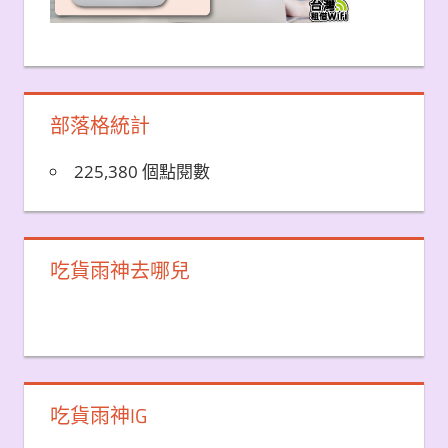
部落格統計
225,380 個點閱數
吃貨雨神去哪兒
吃貨雨神IG