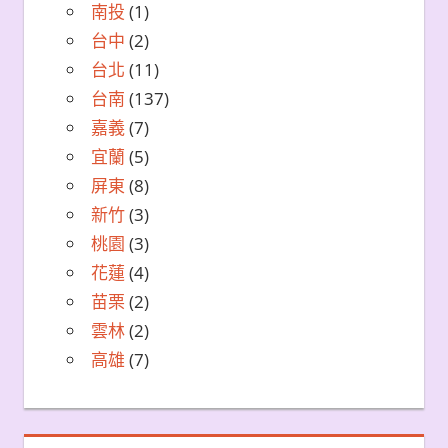
南投
(1)
台中
(2)
台北
(11)
台南
(137)
嘉義
(7)
宜蘭
(5)
屏東
(8)
新竹
(3)
桃園
(3)
花蓮
(4)
苗栗
(2)
雲林
(2)
高雄
(7)