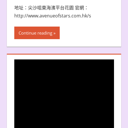
地址：尖沙咀東海濱平台花園 官網：
http://www.avenueofstars.com.hk/s
Continue reading