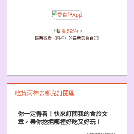
下載
愛食記App
隨時觀看（雨神）的最新美食食記!
吃貨雨神去哪兒訂閱區
你一定得看！快來訂閱我的食旅文
章，帶你挖掘哪裡好吃又好玩！
indicates required